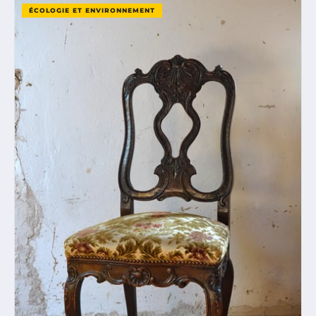
ÉCOLOGIE ET ENVIRONNEMENT