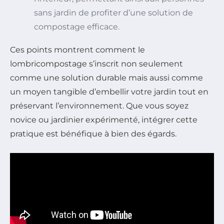
sans jardin de profiter d’une solution de
compostage efficace.
Ces points montrent comment le
lombricompostage s’inscrit non seulement
comme une solution durable mais aussi comme
un moyen tangible d’embellir votre jardin tout en
préservant l’environnement. Que vous soyez
novice ou jardinier expérimenté, intégrer cette
pratique est bénéfique à bien des égards.