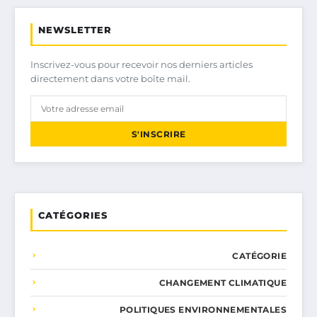
NEWSLETTER
Inscrivez-vous pour recevoir nos derniers articles
directement dans votre boîte mail.
S'INSCRIRE
CATÉGORIES
CATÉGORIE
CHANGEMENT CLIMATIQUE
POLITIQUES ENVIRONNEMENTALES