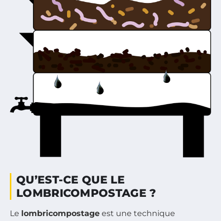
QU’EST-CE QUE LE
LOMBRICOMPOSTAGE ?
Le
lombricompostage
est une technique