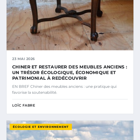
23 MAI 2026
CHINER ET RESTAURER DES MEUBLES ANCIENS :
UN TRÉSOR ÉCOLOGIQUE, ÉCONOMIQUE ET
PATRIMONIAL À REDÉCOUVRIR
EN BREF Chiner des meubles anciens : une pratique qui
favorise la soutenabilité.
LOÏC FABRE
ÉCOLOGIE ET ENVIRONNEMENT