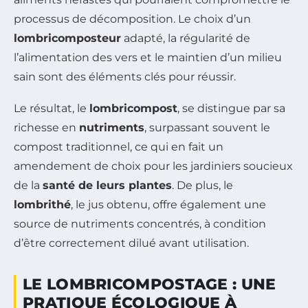
processus de décomposition. Le choix d’un
lombricomposteur
adapté, la régularité de
l’alimentation des vers et le maintien d’un milieu
sain sont des éléments clés pour réussir.
Le résultat, le
lombricompost
, se distingue par sa
richesse en
nutriments
, surpassant souvent le
compost traditionnel, ce qui en fait un
amendement de choix pour les jardiniers soucieux
de la
santé de leurs plantes
. De plus, le
lombrithé
, le jus obtenu, offre également une
source de nutriments concentrés, à condition
d’être correctement dilué avant utilisation.
LE LOMBRICOMPOSTAGE : UNE
PRATIQUE ÉCOLOGIQUE À