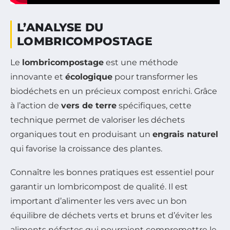
L’ANALYSE DU
LOMBRICOMPOSTAGE
Le
lombricompostage
est une méthode
innovante et
écologique
pour transformer les
biodéchets en un précieux compost enrichi. Grâce
à l’action de
vers de terre
spécifiques, cette
technique permet de valoriser les déchets
organiques tout en produisant un
engrais naturel
qui favorise la croissance des plantes.
Connaître les bonnes pratiques est essentiel pour
garantir un lombricompost de qualité. Il est
important d’alimenter les vers avec un bon
équilibre de déchets verts et bruns et d’éviter les
aliments néfastes qui pourraient compromettre le