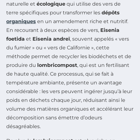
naturelle et
écologique
qui utilise des vers de
terre spécifiques pour transformer les
dépôts
organiques
en un amendement riche et nutritif.
En recourant à deux espèces de vers,
Eisenia
foetida
et
Eisenia andreï
, souvent appelés « vers
du fumier » ou « vers de Californie », cette
méthode permet de recycler les biodéchets et de
produire du
lombricompost
, qui est un fertilisant
de haute qualité. Ce processus, qui se fait à
température ambiante, présente un avantage
considérable : les vers peuvent ingérer jusqu’à leur
poids en déchets chaque jour, réduisant ainsi le
volume des matières organiques et accélérant leur
décomposition sans émettre d’odeurs
désagréables.