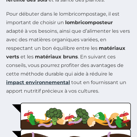
Pour débuter dans le lombricompostage, il est
important de choisir un
lombricomposteur
adapté à vos besoins, ainsi que d’alimenter les vers
avec des matières organiques variées, en
respectant un bon équilibre entre les
matériaux
verts
et les
matériaux bruns
. En suivant ces
conseils, vous pourrez profiter des avantages de
cette méthode durable qui aide à réduire le
impact environnemental
tout en fournissant un
apport nutritif précieux à vos cultures.