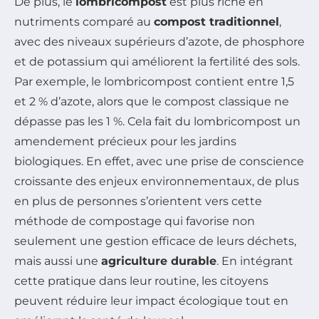
De plus, le
lombricompost
est plus riche en
nutriments comparé au
compost traditionnel
,
avec des niveaux supérieurs d’azote, de phosphore
et de potassium qui améliorent la fertilité des sols.
Par exemple, le lombricompost contient entre 1,5
et 2 % d’azote, alors que le compost classique ne
dépasse pas les 1 %. Cela fait du lombricompost un
amendement précieux pour les jardins
biologiques. En effet, avec une prise de conscience
croissante des enjeux environnementaux, de plus
en plus de personnes s’orientent vers cette
méthode de compostage qui favorise non
seulement une gestion efficace de leurs déchets,
mais aussi une
agriculture durable
. En intégrant
cette pratique dans leur routine, les citoyens
peuvent réduire leur impact écologique tout en