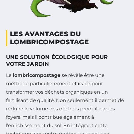
LES AVANTAGES DU
LOMBRICOMPOSTAGE
UNE SOLUTION ÉCOLOGIQUE POUR
VOTRE JARDIN
Le
lombricompostage
se révèle être une
méthode particulièrement efficace pour
transformer vos déchets organiques en un
fertilisant de qualité. Non seulement il permet de
réduire le volume des déchets produit par les
foyers, mais il contribue également à
l’enrichissement du sol. En intégrant cette
technique dans votre routine, vous pouvez