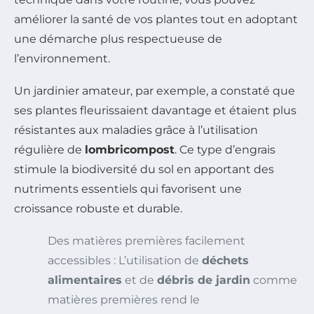
améliorer la santé de vos plantes tout en adoptant
une démarche plus respectueuse de
l’environnement.
Un jardinier amateur, par exemple, a constaté que
ses plantes fleurissaient davantage et étaient plus
résistantes aux maladies grâce à l’utilisation
régulière de
lombricompost
. Ce type d’engrais
stimule la biodiversité du sol en apportant des
nutriments essentiels qui favorisent une
croissance robuste et durable.
Des matières premières facilement
accessibles : L’utilisation de
déchets
alimentaires
et de
débris de jardin
comme
matières premières rend le