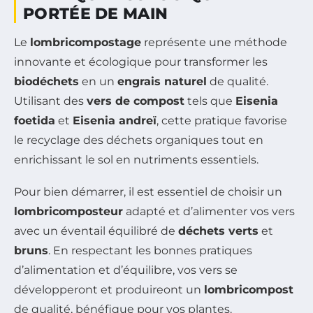
PORTÉE DE MAIN
Le
lombricompostage
représente une méthode
innovante et écologique pour transformer les
biodéchets
en un
engrais naturel
de qualité.
Utilisant des
vers de compost
tels que
Eisenia
foetida
et
Eisenia andreï
, cette pratique favorise
le recyclage des déchets organiques tout en
enrichissant le sol en nutriments essentiels.
Pour bien démarrer, il est essentiel de choisir un
lombricomposteur
adapté et d’alimenter vos vers
avec un éventail équilibré de
déchets verts
et
bruns
. En respectant les bonnes pratiques
d’alimentation et d’équilibre, vos vers se
développeront et produireont un
lombricompost
de qualité, bénéfique pour vos plantes.