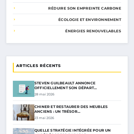
RÉDUIRE SON EMPREINTE CARBONE
ÉCOLOGIE ET ENVIRONNEMENT
ÉNERGIES RENOUVELABLES
ARTICLES RÉCENTS
STEVEN GUILBEAULT ANNONCE
OFFICIELLEMENT SON DÉPART…
28 mai 2026
CHINER ET RESTAURER DES MEUBLES
ANCIENS : UN TRÉSOR…
23 mai 2026
QUELLE STRATÉGIE INTÉGRÉE POUR UN