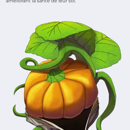
améliorant la santé de leur sol.