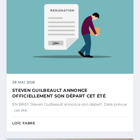
28 MAI 2026
STEVEN GUILBEAULT ANNONCE
OFFICIELLEMENT SON DÉPART CET ÉTÉ
EN BREF Steven Guilbeault annonce son départ. Date prévue
: cet été.
LOÏC FABRE