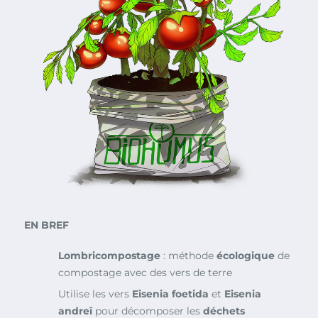
EN BREF
Lombricompostage
: méthode
écologique
de
compostage avec des vers de terre
Utilise les vers
Eisenia foetida
et
Eisenia
andreï
pour décomposer les
déchets