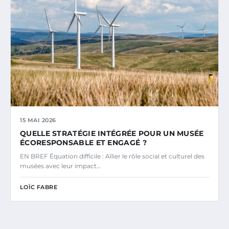
15 MAI 2026
QUELLE STRATÉGIE INTÉGRÉE POUR UN MUSÉE
ÉCORESPONSABLE ET ENGAGÉ ?
EN BREF Équation difficile : Allier le rôle social et culturel des
musées avec leur impact…
LOÏC FABRE