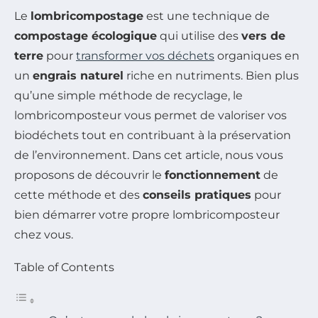
Le
lombricompostage
est une technique de
compostage écologique
qui utilise des
vers de
terre
pour
transformer vos déchets
organiques en
un
engrais naturel
riche en nutriments. Bien plus
qu’une simple méthode de recyclage, le
lombricomposteur vous permet de valoriser vos
biodéchets tout en contribuant à la préservation
de l’environnement. Dans cet article, nous vous
proposons de découvrir le
fonctionnement
de
cette méthode et des
conseils pratiques
pour
bien démarrer votre propre lombricomposteur
chez vous.
Table of Contents