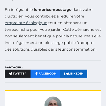
En intégrant le
lombricompostage
dans votre
quotidien, vous contribuez à réduire votre
empreinte écologique
tout en obtenant un
terreau riche pour votre jardin. Cette démarche est
non seulement bénéfique pour la nature, mais elle
incite également un plus large public à adopter
des solutions durables dans leur consommation.
PARTAGER :
TWITTER
FACEBOOK
LINKEDIN