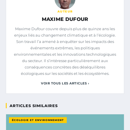
AUTEUR
MAXIME DUFOUR
Maxime Dufour couvre depuis plus de quinze ans les
enjeux liés au changement climatique et à l’écologie.
Son travail l’a amené à enquêter sur les impacts des
événements extrêmes, les politiques
environnementales et les innovations technologiques
du secteur. Il s’intéresse particulièrement aux
conséquences concrètes des déséquilibres
écologiques sur les sociétés et les écosystèmes.
VOIR TOUS LES ARTICLES ›
ARTICLES SIMILAIRES
ÉCOLOGIE ET ENVIRONNEMENT