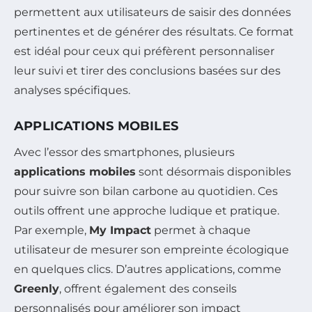
permettent aux utilisateurs de saisir des données
pertinentes et de générer des résultats. Ce format
est idéal pour ceux qui préfèrent personnaliser
leur suivi et tirer des conclusions basées sur des
analyses spécifiques.
APPLICATIONS MOBILES
Avec l’essor des smartphones, plusieurs
applications mobiles
sont désormais disponibles
pour suivre son bilan carbone au quotidien. Ces
outils offrent une approche ludique et pratique.
Par exemple,
My Impact
permet à chaque
utilisateur de mesurer son empreinte écologique
en quelques clics. D’autres applications, comme
Greenly
, offrent également des conseils
personnalisés pour améliorer son impact