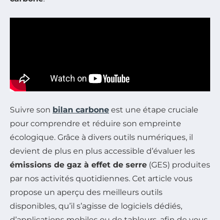
Suivre son
bilan carbone
est une étape cruciale
pour comprendre et réduire son empreinte
écologique. Grâce à divers outils numériques, il
devient de plus en plus accessible d’évaluer les
émissions de gaz à effet de serre
(GES) produites
par nos activités quotidiennes. Cet article vous
propose un aperçu des meilleurs outils
disponibles, qu’il s’agisse de logiciels dédiés,
d’applications mobiles ou de tableurs, afin de vous