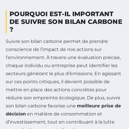
POURQUOI EST-IL IMPORTANT
DE SUIVRE SON BILAN CARBONE
?
Suivre son bilan carbone permet de prendre
conscience de l’impact de nos actions sur
l’environnement. À travers une évaluation précise,
chaque individu ou entreprise peut identifier les
secteurs générant le plus d’émissions. En agissant
sur ces points critiques, il devient possible de
mettre en place des actions concrètes pour
réduire son empreinte écologique. De plus, suivre
son bilan carbone favorise une
meilleure prise de
décision
en matière de consommation et
d’investissement, tout en contribuant à la lutte