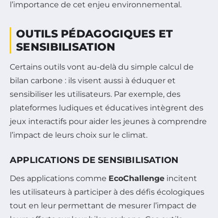
l’importance de cet enjeu environnemental.
OUTILS PÉDAGOGIQUES ET
SENSIBILISATION
Certains outils vont au-delà du simple calcul de
bilan carbone : ils visent aussi à éduquer et
sensibiliser les utilisateurs. Par exemple, des
plateformes ludiques et éducatives intègrent des
jeux interactifs pour aider les jeunes à comprendre
l’impact de leurs choix sur le climat.
APPLICATIONS DE SENSIBILISATION
Des applications comme
EcoChallenge
incitent
les utilisateurs à participer à des défis écologiques
tout en leur permettant de mesurer l’impact de