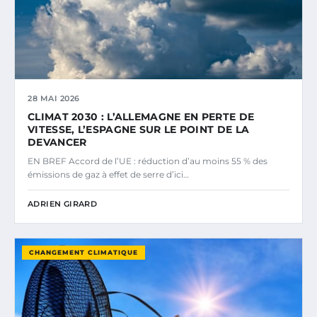
28 MAI 2026
CLIMAT 2030 : L’ALLEMAGNE EN PERTE DE
VITESSE, L’ESPAGNE SUR LE POINT DE LA
DEVANCER
EN BREF Accord de l’UE : réduction d’au moins 55 % des
émissions de gaz à effet de serre d’ici…
ADRIEN GIRARD
CHANGEMENT CLIMATIQUE