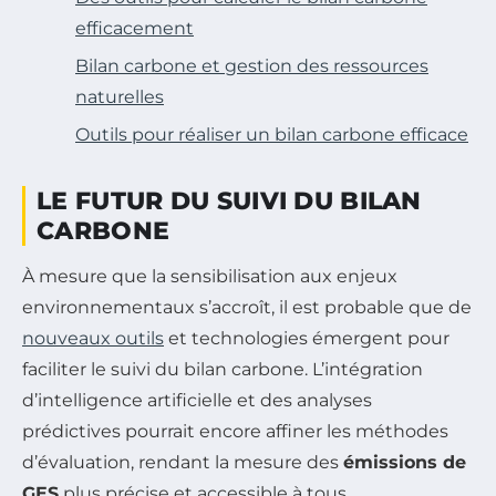
efficacement
Bilan carbone et gestion des ressources
naturelles
Outils pour réaliser un bilan carbone efficace
LE FUTUR DU SUIVI DU BILAN
CARBONE
À mesure que la sensibilisation aux enjeux
environnementaux s’accroît, il est probable que de
nouveaux outils
et technologies émergent pour
faciliter le suivi du bilan carbone. L’intégration
d’intelligence artificielle et des analyses
prédictives pourrait encore affiner les méthodes
d’évaluation, rendant la mesure des
émissions de
GES
plus précise et accessible à tous.