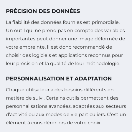
PRÉCISION DES DONNÉES
La fiabilité des données fournies est primordiale.
Un outil qui ne prend pas en compte des variables
importantes peut donner une image déformée de
votre empreinte. Il est donc recommandé de
choisir des logiciels et applications reconnus pour
leur précision et la qualité de leur méthodologie.
PERSONNALISATION ET ADAPTATION
Chaque utilisateur a des besoins différents en
matière de suivi. Certains outils permettent des
personnalisations avancées, adaptées aux secteurs
d’activité ou aux modes de vie particuliers. C’est un
élément à considérer lors de votre choix.