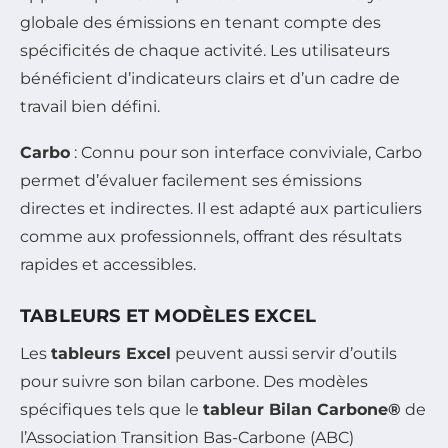
globale des émissions en tenant compte des
spécificités de chaque activité. Les utilisateurs
bénéficient d’indicateurs clairs et d’un cadre de
travail bien défini.
Carbo
: Connu pour son interface conviviale, Carbo
permet d’évaluer facilement ses émissions
directes et indirectes. Il est adapté aux particuliers
comme aux professionnels, offrant des résultats
rapides et accessibles.
TABLEURS ET MODÈLES EXCEL
Les
tableurs Excel
peuvent aussi servir d’outils
pour suivre son bilan carbone. Des modèles
spécifiques tels que le
tableur Bilan Carbone®
de
l’Association Transition Bas-Carbone (ABC)