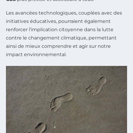
Les avancées technologiques, couplées avec des
initiatives éducatives, pourraient également
renforcer l’implication citoyenne dans la lutte
contre le changement climatique, permettant
ainsi de mieux comprendre et agir sur notre
impact environnemental.