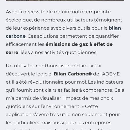
Avec la nécessité de réduire notre empreinte
écologique, de nombreux utilisateurs témoignent
de leur expérience avec divers outils pour le
bilan
carbone
. Ces solutions permettent de quantifier
efficacement les
émissions de gaz à effet de
serre
liées à nos activités quotidiennes.
Un utilisateur enthousiaste déclare : « J’ai
découvert le logiciel
Bilan Carbone®
de l’ADEME
et il a été révolutionnaire pour moi. Les indicateurs
qu’il fournit sont clairs et faciles à comprendre. Cela
m’a permis de visualiser l’impact de mes choix
quotidiens sur l’environnement. » Cette
application s’avère très utile non seulement pour
les particuliers mais aussi pour les entreprises