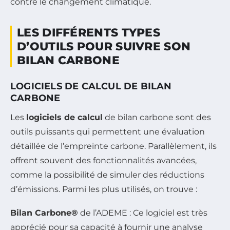
contre le changement climatique.
LES DIFFÉRENTS TYPES
D’OUTILS POUR SUIVRE SON
BILAN CARBONE
LOGICIELS DE CALCUL DE BILAN
CARBONE
Les
logiciels de calcul
de bilan carbone sont des
outils puissants qui permettent une évaluation
détaillée de l’empreinte carbone. Parallèlement, ils
offrent souvent des fonctionnalités avancées,
comme la possibilité de simuler des réductions
d’émissions. Parmi les plus utilisés, on trouve :
Bilan Carbone®
de l’ADEME : Ce logiciel est très
apprécié pour sa capacité à fournir une analyse