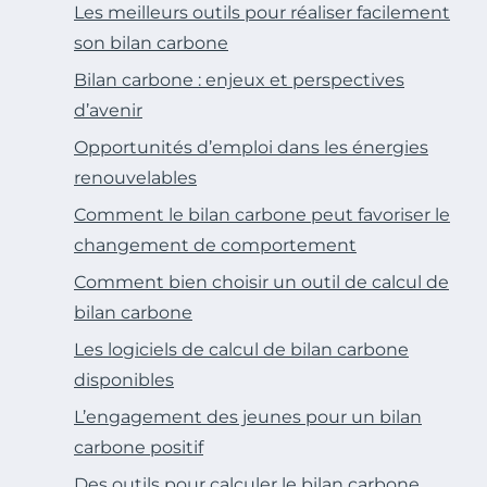
Les meilleurs outils pour réaliser facilement
son bilan carbone
Bilan carbone : enjeux et perspectives
d’avenir
Opportunités d’emploi dans les énergies
renouvelables
Comment le bilan carbone peut favoriser le
changement de comportement
Comment bien choisir un outil de calcul de
bilan carbone
Les logiciels de calcul de bilan carbone
disponibles
L’engagement des jeunes pour un bilan
carbone positif
Des outils pour calculer le bilan carbone