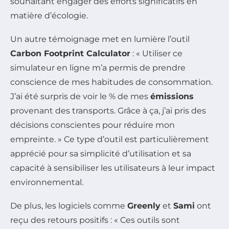
souhaitant engager des efforts significatifs en
matière d’écologie.
Un autre témoignage met en lumière l’outil
Carbon Footprint Calculator
: « Utiliser ce
simulateur en ligne m’a permis de prendre
conscience de mes habitudes de consommation.
J’ai été surpris de voir le % de mes
émissions
provenant des transports. Grâce à ça, j’ai pris des
décisions conscientes pour réduire mon
empreinte. » Ce type d’outil est particulièrement
apprécié pour sa simplicité d’utilisation et sa
capacité à sensibiliser les utilisateurs à leur impact
environnemental.
De plus, les logiciels comme
Greenly
et
Sami
ont
reçu des retours positifs : « Ces outils sont