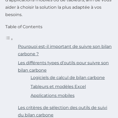
aider à choisir la solution la plus adaptée à vos
besoins.
Table of Contents
Pourquoi est-il important de suivre son bilan
carbone ?
Les différents types d’outils pour suivre son
bilan carbone
Logiciels de calcul de bilan carbone
Tableurs et modèles Excel
Applications mobiles
Les critères de sélection des outils de suivi
du bilan carbone