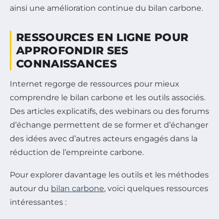
ainsi une amélioration continue du bilan carbone.
RESSOURCES EN LIGNE POUR
APPROFONDIR SES
CONNAISSANCES
Internet regorge de ressources pour mieux
comprendre le bilan carbone et les outils associés.
Des articles explicatifs, des webinars ou des forums
d’échange permettent de se former et d’échanger
des idées avec d’autres acteurs engagés dans la
réduction de l’empreinte carbone.
Pour explorer davantage les outils et les méthodes
autour du
bilan carbone
, voici quelques ressources
intéressantes :