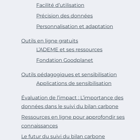
Facilité d’utilisation
Précision des données
Personnalisation et adaptation
Outils en ligne gratuits
L’ADEME et ses ressources
Fondation Goodplanet
Outils pédagogiques et sensibilisation
Applications de sensibilisation
Évaluation de l’impact : L’importance des
données dans le suivi du bilan carbone
Ressources en ligne pour approfondir ses
connaissances
Le futur du suivi du bilan carbone