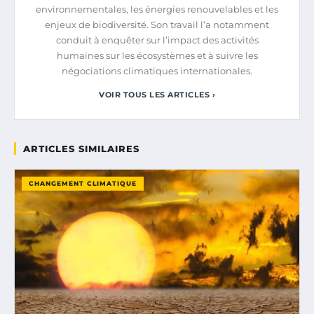
environnementales, les énergies renouvelables et les
enjeux de biodiversité. Son travail l’a notamment
conduit à enquêter sur l’impact des activités
humaines sur les écosystèmes et à suivre les
négociations climatiques internationales.
VOIR TOUS LES ARTICLES ›
ARTICLES SIMILAIRES
CHANGEMENT CLIMATIQUE