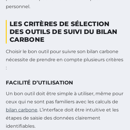
personnel.
LES CRITÈRES DE SÉLECTION
DES OUTILS DE SUIVI DU BILAN
CARBONE
Choisir le bon outil pour suivre son bilan carbone
nécessite de prendre en compte plusieurs critères
:
FACILITÉ D’UTILISATION
Un bon outil doit être simple à utiliser, même pour
ceux qui ne sont pas familiers avec les calculs de
bilan carbone
. L’interface doit être intuitive et les
étapes de saisie des données clairement
identifiables.