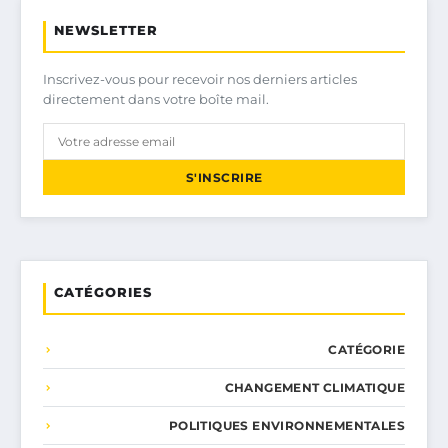
NEWSLETTER
Inscrivez-vous pour recevoir nos derniers articles
directement dans votre boîte mail.
S'INSCRIRE
CATÉGORIES
CATÉGORIE
CHANGEMENT CLIMATIQUE
POLITIQUES ENVIRONNEMENTALES