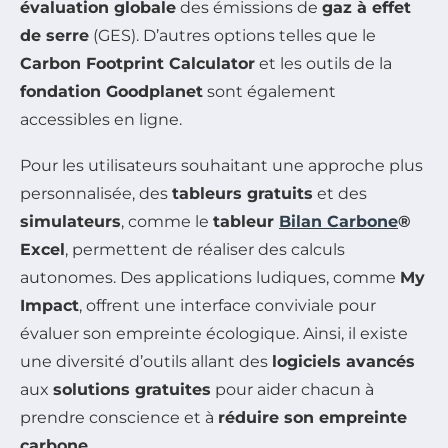
évaluation globale
des émissions de
gaz à effet
de serre
(GES). D’autres options telles que le
Carbon Footprint Calculator
et les outils de la
fondation Goodplanet
sont également
accessibles en ligne.
Pour les utilisateurs souhaitant une approche plus
personnalisée, des
tableurs gratuits
et des
simulateurs
, comme le
tableur
Bilan Carbone
®
Excel
, permettent de réaliser des calculs
autonomes. Des applications ludiques, comme
My
Impact
, offrent une interface conviviale pour
évaluer son empreinte écologique. Ainsi, il existe
une diversité d’outils allant des
logiciels avancés
aux
solutions gratuites
pour aider chacun à
prendre conscience et à
réduire son empreinte
carbone
.