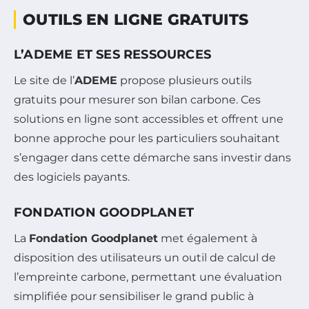
OUTILS EN LIGNE GRATUITS
L’ADEME ET SES RESSOURCES
Le site de l’
ADEME
propose plusieurs outils
gratuits pour mesurer son bilan carbone. Ces
solutions en ligne sont accessibles et offrent une
bonne approche pour les particuliers souhaitant
s’engager dans cette démarche sans investir dans
des logiciels payants.
FONDATION GOODPLANET
La
Fondation Goodplanet
met également à
disposition des utilisateurs un outil de calcul de
l’empreinte carbone, permettant une évaluation
simplifiée pour sensibiliser le grand public à