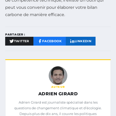
de compétence technique, il existe un outil qui
peut vous convenir pour élaborer votre bilan
carbone de manière efficace.
PARTAGER :
TWITTER
FACEBOOK
LINKEDIN
AUTEUR
ADRIEN GIRARD
Adrien Girard est journaliste spécialisé dans les
questions de changement climatique et d’écologie.
Depuis plus de dix ans, il couvre les politiques