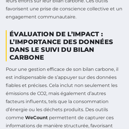
leurs efforts sur leur bilan carbone. Ces outils
favorisent une prise de conscience collective et un
engagement communautaire.
ÉVALUATION DE L’IMPACT :
L’IMPORTANCE DES DONNÉES
DANS LE SUIVI DU BILAN
CARBONE
Pour une gestion efficace de son bilan carbone, il
est indispensable de s’appuyer sur des données
fiables et précises. Cela inclut non seulement les
émissions de CO2, mais également d’autres
facteurs influents, tels que la consommation
d’énergie ou les déchets produits. Des outils
comme
WeCount
permettent de capturer ces
informations de manière structurée, favorisant