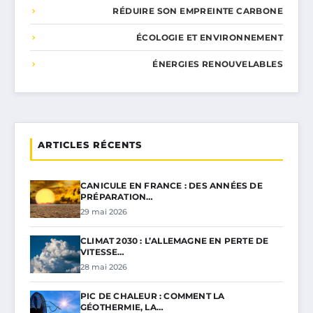
RÉDUIRE SON EMPREINTE CARBONE
ÉCOLOGIE ET ENVIRONNEMENT
ÉNERGIES RENOUVELABLES
ARTICLES RÉCENTS
CANICULE EN FRANCE : DES ANNÉES DE
PRÉPARATION…
29 mai 2026
CLIMAT 2030 : L’ALLEMAGNE EN PERTE DE
VITESSE…
28 mai 2026
PIC DE CHALEUR : COMMENT LA
GÉOTHERMIE, LA…