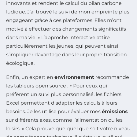
innovants et rendent le calcul du bilan carbone
ludique. J’ai trouvé le suivi de mon empreinte plus
engageant grâce à ces plateformes. Elles m’ont
motivé à effectuer des changements significatifs
dans ma vie. » L’approche interactive attire
particulièrement les jeunes, qui peuvent ainsi
s’impliquer davantage dans leur propre transition
écologique.
Enfin, un expert en
environnement
recommande
les tableurs open source : « Pour ceux qui
préfèrent un suivi plus personnalisé, les fichiers
Excel permettent d’adapter les calculs à leurs
besoins. Je les utilise pour évaluer mes
émissions
sur différents axes, comme l’alimentation ou les
loisirs. » Cela prouve que quel que soit votre niveau