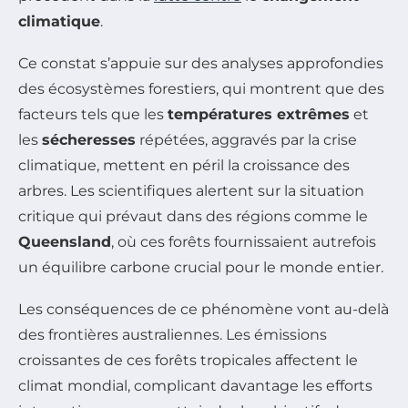
climatique
.
Ce constat s’appuie sur des analyses approfondies
des écosystèmes forestiers, qui montrent que des
facteurs tels que les
températures extrêmes
et
les
sécheresses
répétées, aggravés par la crise
climatique, mettent en péril la croissance des
arbres. Les scientifiques alertent sur la situation
critique qui prévaut dans des régions comme le
Queensland
, où ces forêts fournissaient autrefois
un équilibre carbone crucial pour le monde entier.
Les conséquences de ce phénomène vont au-delà
des frontières australiennes. Les émissions
croissantes de ces forêts tropicales affectent le
climat mondial, complicant davantage les efforts