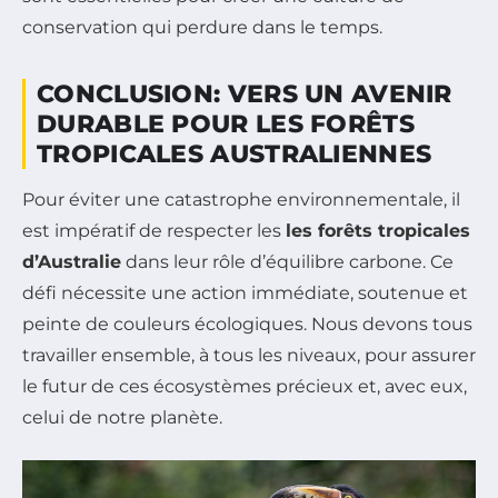
conservation qui perdure dans le temps.
CONCLUSION: VERS UN AVENIR
DURABLE POUR LES FORÊTS
TROPICALES AUSTRALIENNES
Pour éviter une catastrophe environnementale, il
est impératif de respecter les
les forêts tropicales
d’Australie
dans leur rôle d’équilibre carbone. Ce
défi nécessite une action immédiate, soutenue et
peinte de couleurs écologiques. Nous devons tous
travailler ensemble, à tous les niveaux, pour assurer
le futur de ces écosystèmes précieux et, avec eux,
celui de notre planète.