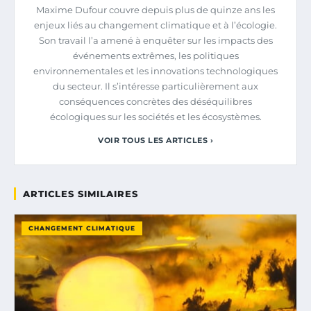
Maxime Dufour couvre depuis plus de quinze ans les
enjeux liés au changement climatique et à l’écologie.
Son travail l’a amené à enquêter sur les impacts des
événements extrêmes, les politiques
environnementales et les innovations technologiques
du secteur. Il s’intéresse particulièrement aux
conséquences concrètes des déséquilibres
écologiques sur les sociétés et les écosystèmes.
VOIR TOUS LES ARTICLES ›
ARTICLES SIMILAIRES
CHANGEMENT CLIMATIQUE