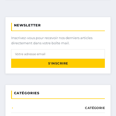
NEWSLETTER
Inscrivez-vous pour recevoir nos derniers articles
directement dans votre boîte mail.
S'INSCRIRE
CATÉGORIES
CATÉGORIE