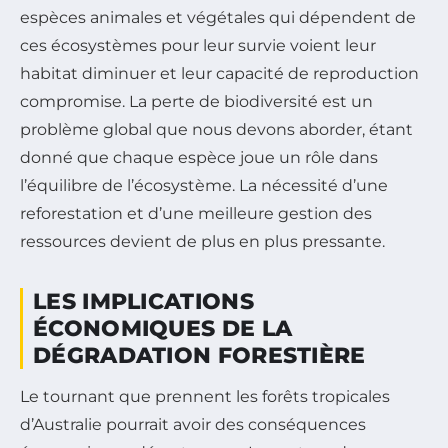
espèces animales et végétales qui dépendent de
ces écosystèmes pour leur survie voient leur
habitat diminuer et leur capacité de reproduction
compromise. La perte de biodiversité est un
problème global que nous devons aborder, étant
donné que chaque espèce joue un rôle dans
l’équilibre de l’écosystème. La nécessité d’une
reforestation et d’une meilleure gestion des
ressources devient de plus en plus pressante.
LES IMPLICATIONS
ÉCONOMIQUES DE LA
DÉGRADATION FORESTIÈRE
Le tournant que prennent les forêts tropicales
d’Australie pourrait avoir des conséquences