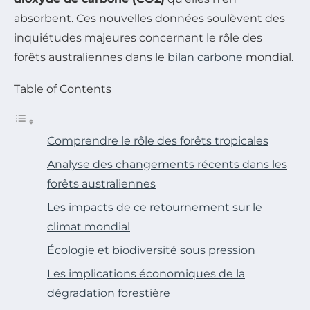
absorbent. Ces nouvelles données soulèvent des
inquiétudes majeures concernant le rôle des
forêts australiennes dans le
bilan carbone
mondial.
Table of Contents
Comprendre le rôle des forêts tropicales
Analyse des changements récents dans les
forêts australiennes
Les impacts de ce retournement sur le
climat mondial
Écologie et biodiversité sous pression
Les implications économiques de la
dégradation forestière