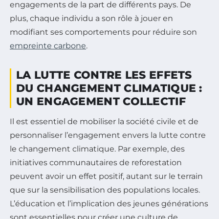
engagements de la part de différents pays. De
plus, chaque individu a son rôle à jouer en
modifiant ses comportements pour réduire son
empreinte carbone
.
LA LUTTE CONTRE LES EFFETS
DU CHANGEMENT CLIMATIQUE :
UN ENGAGEMENT COLLECTIF
Il est essentiel de mobiliser la société civile et de
personnaliser l’engagement envers la lutte contre
le changement climatique. Par exemple, des
initiatives communautaires de reforestation
peuvent avoir un effet positif, autant sur le terrain
que sur la sensibilisation des populations locales.
L’éducation et l’implication des jeunes générations
sont essentielles pour créer une culture de