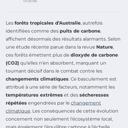
crucial.
Les
forêts tropicales d’Australie
, autrefois
identifiées comme des
puits de carbone
,
affichent désormais des résultats alarmants. Selon
une étude récente parue dans la revue
Nature
,
ces forêts émettent plus de
dioxyde de carbone
(CO2)
qu’elles n’en absorbent, marquant un
tournant décisif dans le combat contre les
changements climatiques
. Ce basculement est
attribué à une série de facteurs, notamment les
températures extrêmes
et des
sécheresses
répétées
engendrées par le
changement
climatique
. Les conséquences de cette évolution
concernent non seulement l’écosystème local,
mais également l’équilibre carbone à l’échelle