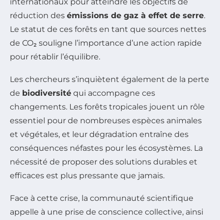
internationaux pour atteindre les objectifs de
réduction des
émissions de gaz à effet de serre
.
Le statut de ces forêts en tant que sources nettes
de CO₂ souligne l’importance d’une action rapide
pour rétablir l’équilibre.
Les chercheurs s’inquiètent également de la perte
de
biodiversité
qui accompagne ces
changements. Les forêts tropicales jouent un rôle
essentiel pour de nombreuses espèces animales
et végétales, et leur dégradation entraîne des
conséquences néfastes pour les écosystèmes. La
nécessité de proposer des solutions durables et
efficaces est plus pressante que jamais.
Face à cette crise, la communauté scientifique
appelle à une prise de conscience collective, ainsi