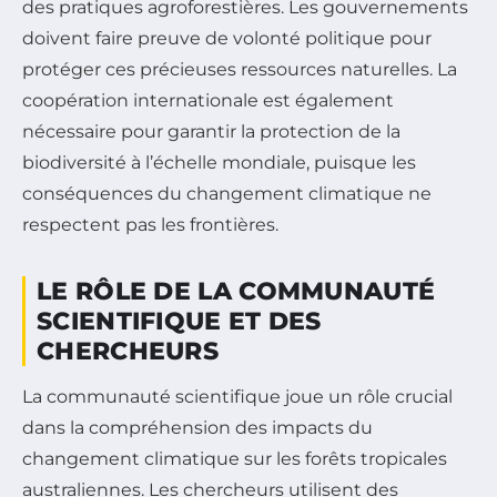
des pratiques agroforestières. Les gouvernements
doivent faire preuve de volonté politique pour
protéger ces précieuses ressources naturelles. La
coopération internationale est également
nécessaire pour garantir la protection de la
biodiversité à l’échelle mondiale, puisque les
conséquences du changement climatique ne
respectent pas les frontières.
LE RÔLE DE LA COMMUNAUTÉ
SCIENTIFIQUE ET DES
CHERCHEURS
La communauté scientifique joue un rôle crucial
dans la compréhension des impacts du
changement climatique sur les forêts tropicales
australiennes. Les chercheurs utilisent des