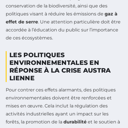
conservation de la biodiversité, ainsi que des
politiques visant à réduire les émissions de
gaz à
effet de serre
. Une attention particulière doit être
accordée à l’éducation du public sur l’importance
de ces écosystèmes.
LES POLITIQUES
ENVIRONNEMENTALES EN
RÉPONSE À LA CRISE AUSTRA
LIENNE
Pour contrer ces effets alarmants, des politiques
environnementales doivent être renforcées et
mises en œuvre. Cela inclut la régulation des
activités industrielles ayant un impact sur les
forêts, la promotion de la
durabilité
et le soutien à