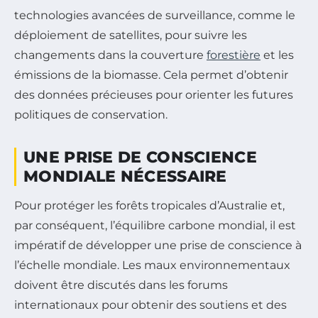
technologies avancées de surveillance, comme le
déploiement de satellites, pour suivre les
changements dans la couverture
forestière
et les
émissions de la biomasse. Cela permet d’obtenir
des données précieuses pour orienter les futures
politiques de conservation.
UNE PRISE DE CONSCIENCE
MONDIALE NÉCESSAIRE
Pour protéger les forêts tropicales d’Australie et,
par conséquent, l’équilibre carbone mondial, il est
impératif de développer une prise de conscience à
l’échelle mondiale. Les maux environnementaux
doivent être discutés dans les forums
internationaux pour obtenir des soutiens et des