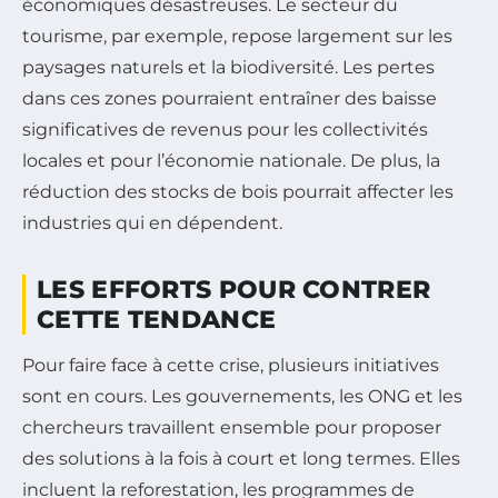
économiques désastreuses. Le secteur du
tourisme, par exemple, repose largement sur les
paysages naturels et la biodiversité. Les pertes
dans ces zones pourraient entraîner des baisse
significatives de revenus pour les collectivités
locales et pour l’économie nationale. De plus, la
réduction des stocks de bois pourrait affecter les
industries qui en dépendent.
LES EFFORTS POUR CONTRER
CETTE TENDANCE
Pour faire face à cette crise, plusieurs initiatives
sont en cours. Les gouvernements, les ONG et les
chercheurs travaillent ensemble pour proposer
des solutions à la fois à court et long termes. Elles
incluent la reforestation, les programmes de