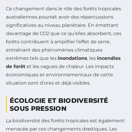
Ce changement dans le rôle des forêts tropicales
australiennes pourrait avoir des répercussions
significatives au niveau planétaire. En émettant
davantage de CO2 que ce qu’elles absorbent, ces
forêts contribuent à amplifier l’effet de serre,
entraînant des phénomènes climatiques
extrêmes tels que les
inondations
, les
incendies
de forêt
et les vagues de chaleur. Les impacts
économiques et environnementaux de cette
situation sont d’ores et déjà visibles.
ÉCOLOGIE ET BIODIVERSITÉ
SOUS PRESSION
La biodiversité des forêts tropicales est également
menacée par ces changements drastiques. Les