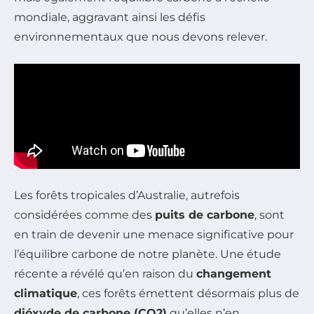
mondiale, aggravant ainsi les défis
environnementaux que nous devons relever.
Les forêts tropicales d’Australie, autrefois
considérées comme des
puits de carbone
, sont
en train de devenir une menace significative pour
l’équilibre carbone de notre planète. Une étude
récente a révélé qu’en raison du
changement
climatique
, ces forêts émettent désormais plus de
dióxyde de carbone (CO2)
qu’elles n’en