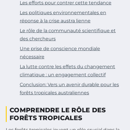
Les efforts pour contrer cette tendance
Les politiques environnementales en
réponse à la crise austra lienne
Le rôle de la communauté scientifique et
des chercheurs
Une prise de conscience mondiale
nécessaire
La lutte contre les effets du changement
climatique : un engagement collectif
Conclusion: Vers un avenir durable pour les
forêts tropicales australiennes
COMPRENDRE LE RÔLE DES
FORÊTS TROPICALES
Les forêts tropicales jouent un rôle crucial dans la