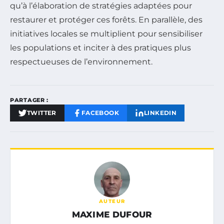
qu’à l’élaboration de stratégies adaptées pour
restaurer et protéger ces forêts. En parallèle, des
initiatives locales se multiplient pour sensibiliser
les populations et inciter à des pratiques plus
respectueuses de l’environnement.
PARTAGER :
TWITTER
FACEBOOK
LINKEDIN
AUTEUR
MAXIME DUFOUR