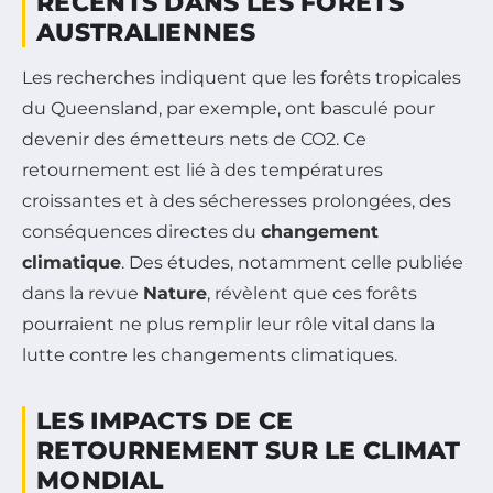
RÉCENTS DANS LES FORÊTS
AUSTRALIENNES
Les recherches indiquent que les forêts tropicales
du Queensland, par exemple, ont basculé pour
devenir des émetteurs nets de CO2. Ce
retournement est lié à des températures
croissantes et à des sécheresses prolongées, des
conséquences directes du
changement
climatique
. Des études, notamment celle publiée
dans la revue
Nature
, révèlent que ces forêts
pourraient ne plus remplir leur rôle vital dans la
lutte contre les changements climatiques.
LES IMPACTS DE CE
RETOURNEMENT SUR LE CLIMAT
MONDIAL