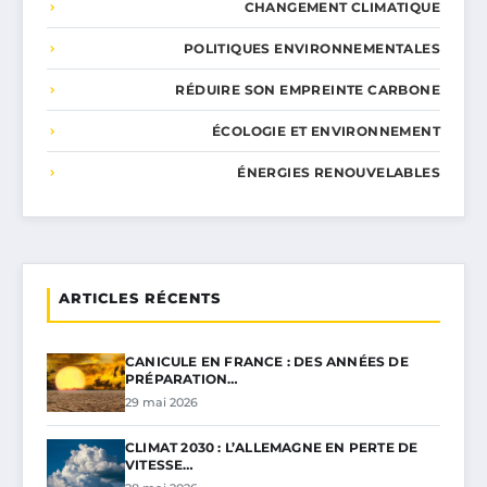
CHANGEMENT CLIMATIQUE
POLITIQUES ENVIRONNEMENTALES
RÉDUIRE SON EMPREINTE CARBONE
ÉCOLOGIE ET ENVIRONNEMENT
ÉNERGIES RENOUVELABLES
ARTICLES RÉCENTS
CANICULE EN FRANCE : DES ANNÉES DE
PRÉPARATION…
29 mai 2026
CLIMAT 2030 : L’ALLEMAGNE EN PERTE DE
VITESSE…