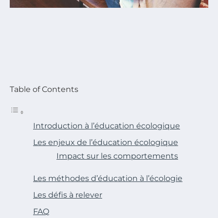
Table of Contents
Introduction à l’éducation écologique
Les enjeux de l’éducation écologique
Impact sur les comportements
Les méthodes d’éducation à l’écologie
Les défis à relever
FAQ