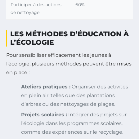
Participer à des actions
60%
de nettoyage
LES MÉTHODES D’ÉDUCATION À
L’ÉCOLOGIE
Pour sensibiliser efficacement les jeunes à
l’écologie, plusieurs méthodes peuvent être mises
en place :
Ateliers pratiques :
Organiser des activités
en plein air, telles que des plantations
d’arbres ou des nettoyages de plages.
Projets scolaires :
Intégrer des projets sur
l’écologie dans les programmes scolaires,
comme des expériences sur le recyclage.