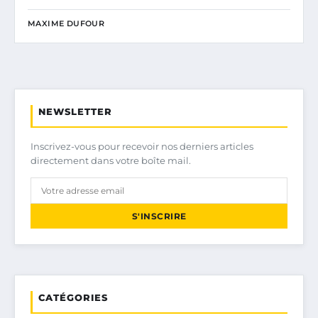
MAXIME DUFOUR
NEWSLETTER
Inscrivez-vous pour recevoir nos derniers articles
directement dans votre boîte mail.
S'INSCRIRE
CATÉGORIES