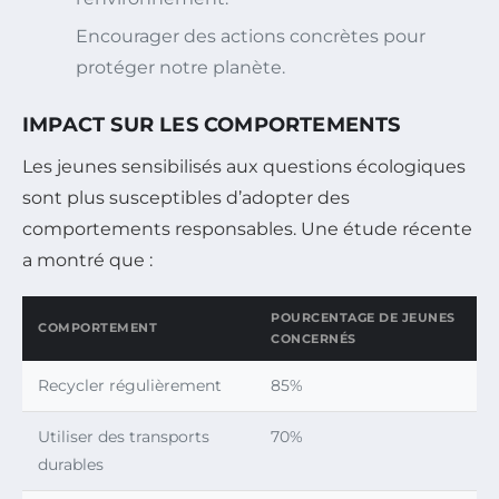
Encourager des actions concrètes pour
protéger notre planète.
IMPACT SUR LES COMPORTEMENTS
Les jeunes sensibilisés aux questions écologiques
sont plus susceptibles d’adopter des
comportements responsables. Une étude récente
a montré que :
POURCENTAGE DE JEUNES
COMPORTEMENT
CONCERNÉS
Recycler régulièrement
85%
Utiliser des transports
70%
durables