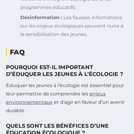
programmes éducatifs.
Désinformation :
Les fausses informations
sur les enjeux écologiques peuvent nuire à
la sensibilisation des jeunes.
FAQ
POURQUOI EST-IL IMPORTANT
D’ÉDUQUER LES JEUNES À L’ÉCOLOGIE ?
Éduquer les jeunes à l’écologie est essentiel pour
leur permettre de comprendre les
enjeux
environnementaux
et d’agir en faveur d’un avenir
durable.
QUELS SONT LES BÉNÉFICES D’UNE
ÉDUCATION ÉCOLOGIQUE ?