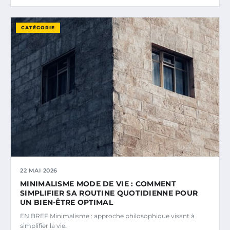
CATÉGORIE
22 MAI 2026
MINIMALISME MODE DE VIE : COMMENT
SIMPLIFIER SA ROUTINE QUOTIDIENNE POUR
UN BIEN-ÊTRE OPTIMAL
EN BREF Minimalisme : approche philosophique visant à
simplifier la vie.