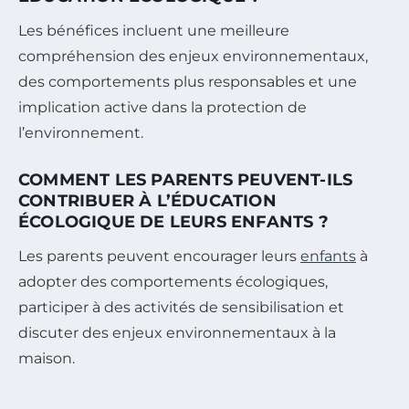
Les bénéfices incluent une meilleure
compréhension des enjeux environnementaux,
des comportements plus responsables et une
implication active dans la protection de
l’environnement.
COMMENT LES PARENTS PEUVENT-ILS
CONTRIBUER À L’ÉDUCATION
ÉCOLOGIQUE DE LEURS ENFANTS ?
Les parents peuvent encourager leurs
enfants
à
adopter des comportements écologiques,
participer à des activités de sensibilisation et
discuter des enjeux environnementaux à la
maison.