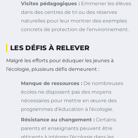
Visites pédagogiques :
Emmener les élèves
dans des centres de tri ou des réserves
naturelles pour leur montrer des exemples
concrets de protection de l’environnement.
LES DÉFIS À RELEVER
Malgré les efforts pour éduquer les jeunes à
l’écologie, plusieurs défis demeurent :
Manque de ressources :
De nombreuses
écoles ne disposent pas des moyens
nécessaires pour mettre en œuvre des
programmes d’éducation à l’écologie.
Résistance au changement :
Certains
parents et enseignants peuvent être
réticents à intégrer l’écologie dans les