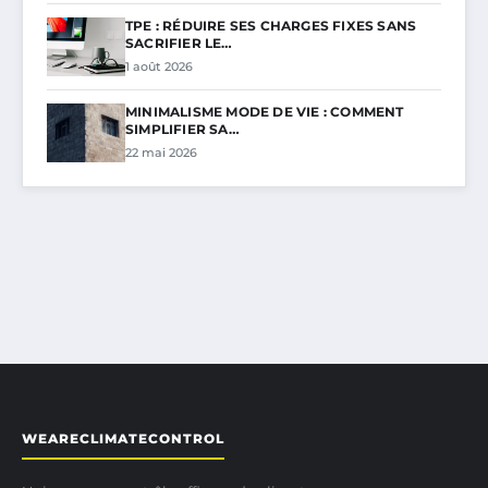
TPE : RÉDUIRE SES CHARGES FIXES SANS
SACRIFIER LE…
1 août 2026
MINIMALISME MODE DE VIE : COMMENT
SIMPLIFIER SA…
22 mai 2026
WEARECLIMATECONTROL