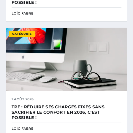
POSSIBLE !
LOÏC FABRE
CATÉGORIE
1 AOÛT 2026
TPE : RÉDUIRE SES CHARGES FIXES SANS
SACRIFIER LE CONFORT EN 2026, C'EST
POSSIBLE !
LOÏC FABRE