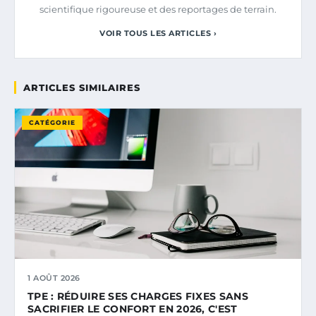
scientifique rigoureuse et des reportages de terrain.
VOIR TOUS LES ARTICLES ›
ARTICLES SIMILAIRES
CATÉGORIE
1 AOÛT 2026
TPE : RÉDUIRE SES CHARGES FIXES SANS
SACRIFIER LE CONFORT EN 2026, C'EST