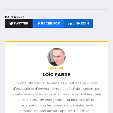
PARTAGER :
TWITTER
FACEBOOK
LINKEDIN
AUTEUR
LOÏC FABRE
Journaliste spécialisé dans les questions de climat,
d’écologie et d’environnement, Loïc Fabre couvre ces
sujets depuis plus de dix ans. Il a notamment enquêté
sur la transition énergétique, la biodiversité et
l’adaptation des territoires aux dérèglements
climatiques. Son travail s’appuie sur une veille