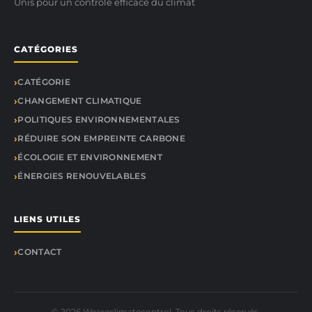
Unis pour un contrôle efficace du climat
CATÉGORIES
CATÉGORIE
CHANGEMENT CLIMATIQUE
POLITIQUES ENVIRONNEMENTALES
RÉDUIRE SON EMPREINTE CARBONE
ÉCOLOGIE ET ENVIRONNEMENT
ÉNERGIES RENOUVELABLES
LIENS UTILES
CONTACT
© 2026 Weareclimatecontrol. Tous droits réservés.