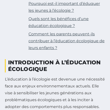
Pourquoi est-il important d’éduquer
les jeunes à l’écologie ?
Quels sont les bénéfices d’une
éducation écologique ?
Comment les parents peuvent-ils
contribuer à l’éducation écologique de
leurs enfants ?
INTRODUCTION À L’ÉDUCATION
ÉCOLOGIQUE
L’éducation à l’écologie est devenue une nécessité
face aux enjeux environnementaux actuels. Elle
vise à sensibiliser les jeunes générations aux
problématiques écologiques et à les inciter à
adopter des comportements plus responsables.