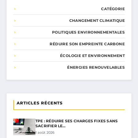
CATÉGORIE
CHANGEMENT CLIMATIQUE
POLITIQUES ENVIRONNEMENTALES
RÉDUIRE SON EMPREINTE CARBONE
ÉCOLOGIE ET ENVIRONNEMENT
ÉNERGIES RENOUVELABLES
ARTICLES RÉCENTS
TPE : RÉDUIRE SES CHARGES FIXES SANS
SACRIFIER LE…
1 août 2026