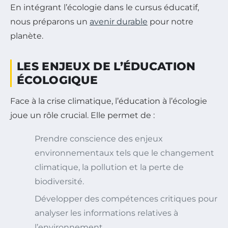
En intégrant l’écologie dans le cursus éducatif,
nous préparons un
avenir durable
pour notre
planète.
LES ENJEUX DE L’ÉDUCATION
ÉCOLOGIQUE
Face à la crise climatique, l’éducation à l’écologie
joue un rôle crucial. Elle permet de :
Prendre conscience des enjeux
environnementaux tels que le changement
climatique, la pollution et la perte de
biodiversité.
Développer des compétences critiques pour
analyser les informations relatives à
l’environnement.