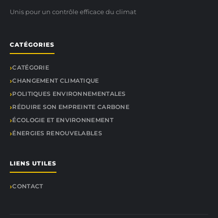
Unis pour un contrôle efficace du climat
CATÉGORIES
CATÉGORIE
CHANGEMENT CLIMATIQUE
POLITIQUES ENVIRONNEMENTALES
RÉDUIRE SON EMPREINTE CARBONE
ÉCOLOGIE ET ENVIRONNEMENT
ÉNERGIES RENOUVELABLES
LIENS UTILES
CONTACT