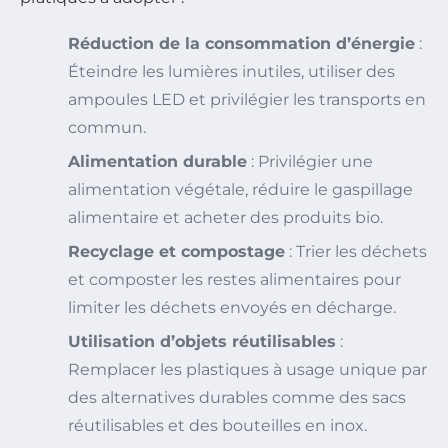
Réduction de la consommation d’énergie
:
Éteindre les lumières inutiles, utiliser des
ampoules LED et privilégier les transports en
commun.
Alimentation durable
: Privilégier une
alimentation végétale, réduire le gaspillage
alimentaire et acheter des produits bio.
Recyclage et compostage
: Trier les déchets
et composter les restes alimentaires pour
limiter les déchets envoyés en décharge.
Utilisation d’objets réutilisables
:
Remplacer les plastiques à usage unique par
des alternatives durables comme des sacs
réutilisables et des bouteilles en inox.