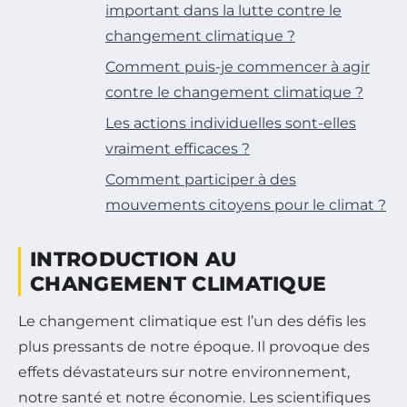
important dans la lutte contre le
changement climatique ?
Comment puis-je commencer à agir
contre le changement climatique ?
Les actions individuelles sont-elles
vraiment efficaces ?
Comment participer à des
mouvements citoyens pour le climat ?
INTRODUCTION AU
CHANGEMENT CLIMATIQUE
Le changement climatique est l’un des défis les
plus pressants de notre époque. Il provoque des
effets dévastateurs sur notre environnement,
notre santé et notre économie. Les scientifiques