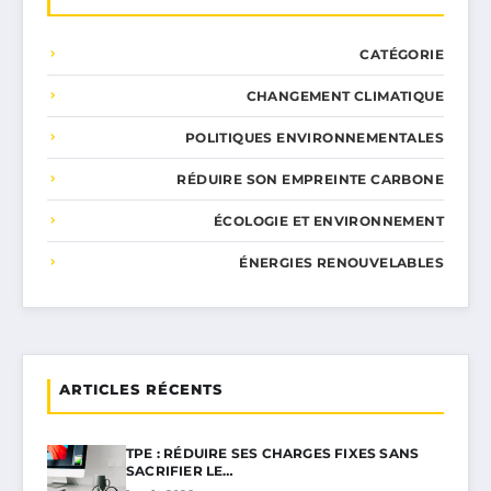
CATÉGORIE
CHANGEMENT CLIMATIQUE
POLITIQUES ENVIRONNEMENTALES
RÉDUIRE SON EMPREINTE CARBONE
ÉCOLOGIE ET ENVIRONNEMENT
ÉNERGIES RENOUVELABLES
ARTICLES RÉCENTS
TPE : RÉDUIRE SES CHARGES FIXES SANS
SACRIFIER LE…