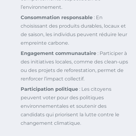
l’environnement.
Consommation responsable
: En
choisissant des produits durables, locaux et
de saison, les individus peuvent réduire leur
empreinte carbone.
Engagement communautaire
: Participer à
des initiatives locales, comme des clean-ups
ou des projets de reforestation, permet de
renforcer l’impact collectif.
Participation politique
: Les citoyens
peuvent voter pour des politiques
environnementales et soutenir des
candidats qui priorisent la lutte contre le
changement climatique.