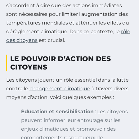
s’accordent à dire que des actions immédiates
sont nécessaires pour limiter l’augmentation des
températures mondiales et atténuer les effets du
dérèglement climatique. Dans ce contexte, le
rôle
des citoyens
est crucial.
LE POUVOIR D’ACTION DES
CITOYENS
Les citoyens jouent un rôle essentiel dans la lutte
contre le
changement climatique
à travers divers
moyens d’action. Voici quelques exemples :
Éducation et sensibilisation
: Les citoyens
peuvent informer leur entourage sur les
enjeux climatiques et promouvoir des
comportements respectueux de