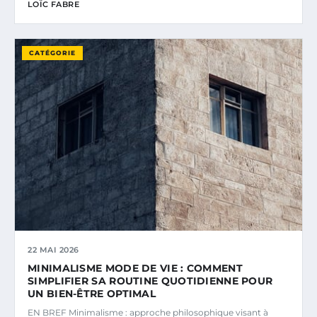
LOÏC FABRE
CATÉGORIE
22 MAI 2026
MINIMALISME MODE DE VIE : COMMENT
SIMPLIFIER SA ROUTINE QUOTIDIENNE POUR
UN BIEN-ÊTRE OPTIMAL
EN BREF Minimalisme : approche philosophique visant à