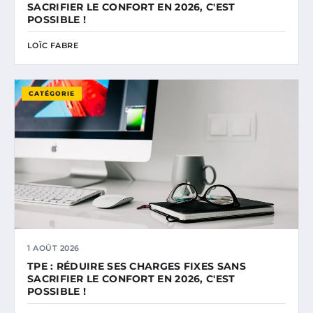
SACRIFIER LE CONFORT EN 2026, C'EST
POSSIBLE !
LOÏC FABRE
CATÉGORIE
1 AOÛT 2026
TPE : RÉDUIRE SES CHARGES FIXES SANS
SACRIFIER LE CONFORT EN 2026, C'EST
POSSIBLE !