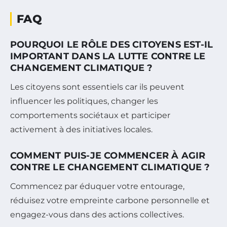
FAQ
POURQUOI LE RÔLE DES CITOYENS EST-IL
IMPORTANT DANS LA LUTTE CONTRE LE
CHANGEMENT CLIMATIQUE ?
Les citoyens sont essentiels car ils peuvent
influencer les politiques, changer les
comportements sociétaux et participer
activement à des initiatives locales.
COMMENT PUIS-JE COMMENCER À AGIR
CONTRE LE CHANGEMENT CLIMATIQUE ?
Commencez par éduquer votre entourage,
réduisez votre empreinte carbone personnelle et
engagez-vous dans des actions collectives.