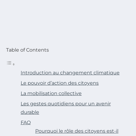
Table of Contents
Introduction au changement climatique
Le pouvoir d’action des citoyens
La mobilisation collective
Les gestes quotidiens pour un avenir
durable
FAQ
Pourquoi le rôle des citoyens est-il