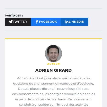
PARTAGER :
TWITTER
FACEBOOK
LINKEDIN
AUTEUR
ADRIEN GIRARD
Adrien Girard est journaliste spécialisé dans les
questions de changement climatique et d’écologie.
Depuis plus de dix ans, il couvre les politiques
environnementales, les énergies renouvelables et les
enjeux de biodiversité. Son travail l’a notamment
conduit à enquêter sur l’impact des activités