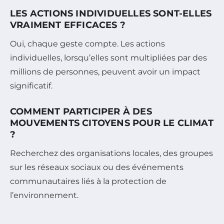
LES ACTIONS INDIVIDUELLES SONT-ELLES
VRAIMENT EFFICACES ?
Oui, chaque geste compte. Les actions
individuelles, lorsqu’elles sont multipliées par des
millions de personnes, peuvent avoir un impact
significatif.
COMMENT PARTICIPER À DES
MOUVEMENTS CITOYENS POUR LE CLIMAT
?
Recherchez des organisations locales, des groupes
sur les réseaux sociaux ou des événements
communautaires liés à la protection de
l’environnement.