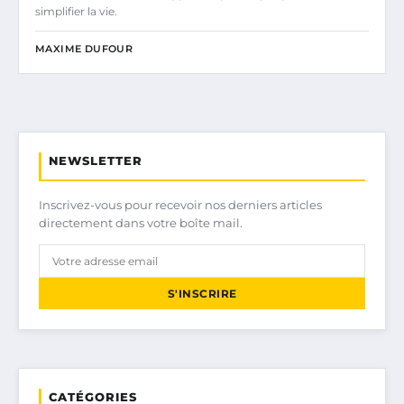
simplifier la vie.
MAXIME DUFOUR
NEWSLETTER
Inscrivez-vous pour recevoir nos derniers articles
directement dans votre boîte mail.
S'INSCRIRE
CATÉGORIES