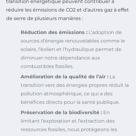
transition énergétique peuvent contribuer à
réduire les émissions de CO2 et d’autres gaz à effet
de serre de plusieurs manières :
Réduction des émissions :
L’adoption de
sources d’énergie renouvelables comme le
solaire, l’éolien et l’hydraulique permet de
diminuer notre dépendance aux
combustibles fossiles.
Amélioration de la qualité de l’air :
La
transition vers des énergies propres réduit la
pollution atmosphérique, ce qui a des
bénéfices directs pour la santé publique.
Préservation de la biodiversité :
En
limitant l’exploration et l’extraction des
ressources fossiles, nous protégeons les