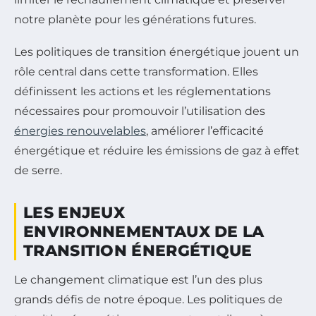
notre planète pour les générations futures.
Les politiques de transition énergétique jouent un
rôle central dans cette transformation. Elles
définissent les actions et les réglementations
nécessaires pour promouvoir l’utilisation des
énergies renouvelables
, améliorer l’efficacité
énergétique et réduire les émissions de gaz à effet
de serre.
LES ENJEUX
ENVIRONNEMENTAUX DE LA
TRANSITION ÉNERGÉTIQUE
Le changement climatique est l’un des plus
grands défis de notre époque. Les politiques de