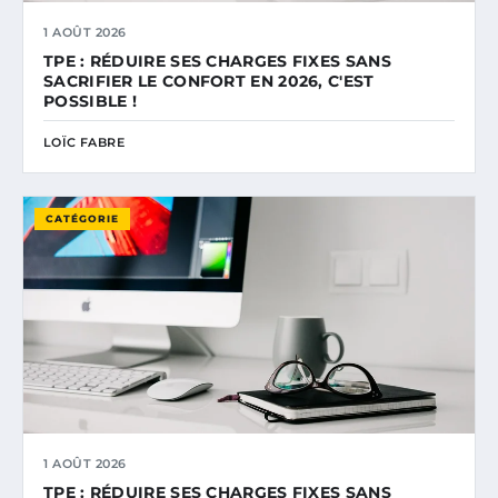
1 AOÛT 2026
TPE : RÉDUIRE SES CHARGES FIXES SANS
SACRIFIER LE CONFORT EN 2026, C'EST
POSSIBLE !
LOÏC FABRE
CATÉGORIE
1 AOÛT 2026
TPE : RÉDUIRE SES CHARGES FIXES SANS