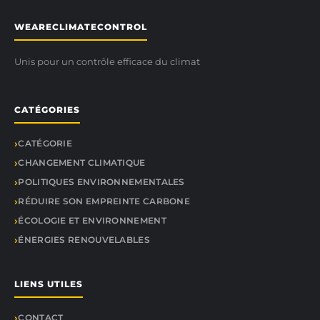
WEARECLIMATECONTROL
Unis pour un contrôle efficace du climat
CATÉGORIES
CATÉGORIE
CHANGEMENT CLIMATIQUE
POLITIQUES ENVIRONNEMENTALES
RÉDUIRE SON EMPREINTE CARBONE
ÉCOLOGIE ET ENVIRONNEMENT
ÉNERGIES RENOUVELABLES
LIENS UTILES
CONTACT