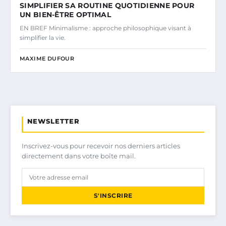
SIMPLIFIER SA ROUTINE QUOTIDIENNE POUR
UN BIEN-ÊTRE OPTIMAL
EN BREF Minimalisme : approche philosophique visant à
simplifier la vie.
MAXIME DUFOUR
NEWSLETTER
Inscrivez-vous pour recevoir nos derniers articles
directement dans votre boîte mail.
S'INSCRIRE