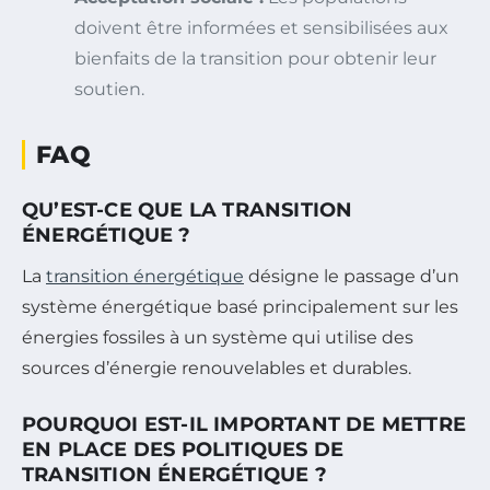
doivent être informées et sensibilisées aux
bienfaits de la transition pour obtenir leur
soutien.
FAQ
QU’EST-CE QUE LA TRANSITION
ÉNERGÉTIQUE ?
La
transition énergétique
désigne le passage d’un
système énergétique basé principalement sur les
énergies fossiles à un système qui utilise des
sources d’énergie renouvelables et durables.
POURQUOI EST-IL IMPORTANT DE METTRE
EN PLACE DES POLITIQUES DE
TRANSITION ÉNERGÉTIQUE ?