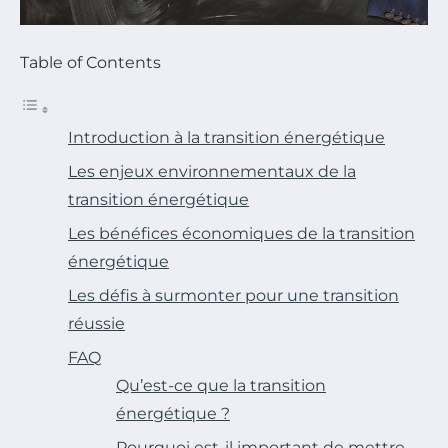
Table of Contents
Introduction à la transition énergétique
Les enjeux environnementaux de la
transition énergétique
Les bénéfices économiques de la transition
énergétique
Les défis à surmonter pour une transition
réussie
FAQ
Qu’est-ce que la transition
énergétique ?
Pourquoi est-il important de mettre