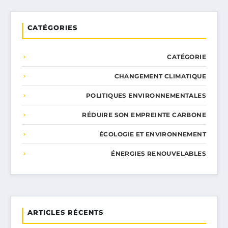
CATÉGORIES
CATÉGORIE
CHANGEMENT CLIMATIQUE
POLITIQUES ENVIRONNEMENTALES
RÉDUIRE SON EMPREINTE CARBONE
ÉCOLOGIE ET ENVIRONNEMENT
ÉNERGIES RENOUVELABLES
ARTICLES RÉCENTS