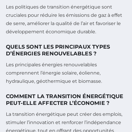
Les politiques de transition énergétique sont
cruciales pour réduire les émissions de gaz à effet
de serre, améliorer la qualité de l’air et favoriser le
développement économique durable.
QUELS SONT LES PRINCIPAUX TYPES
D’ÉNERGIES RENOUVELABLES ?
Les principales énergies renouvelables
comprennent l’énergie solaire, éolienne,
hydraulique, géothermique et biomasse.
COMMENT LA TRANSITION ÉNERGÉTIQUE
PEUT-ELLE AFFECTER L’ÉCONOMIE ?
La transition énergétique peut créer des emplois,
stimuler l’innovation et renforcer l’indépendance
énergétique, tout en offrant des opportunités