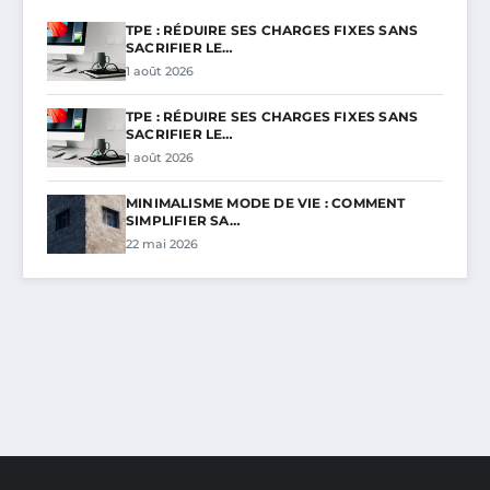
TPE : RÉDUIRE SES CHARGES FIXES SANS
SACRIFIER LE…
1 août 2026
TPE : RÉDUIRE SES CHARGES FIXES SANS
SACRIFIER LE…
1 août 2026
MINIMALISME MODE DE VIE : COMMENT
SIMPLIFIER SA…
22 mai 2026