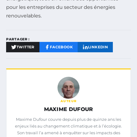
pour les entreprises du secteur des énergies
renouvelables.
PARTAGER :
TWITTER
FACEBOOK
LINKEDIN
AUTEUR
MAXIME DUFOUR
Maxime Dufour couvre depuis plus de quinze ans les
enjeux liés au changement climatique et à l’écologie.
Son travail l’a amené à enquêter sur les impacts des