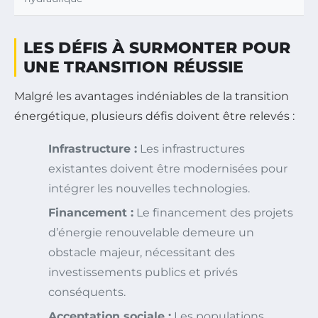
LES DÉFIS À SURMONTER POUR
UNE TRANSITION RÉUSSIE
Malgré les avantages indéniables de la transition
énergétique, plusieurs défis doivent être relevés :
Infrastructure :
Les infrastructures
existantes doivent être modernisées pour
intégrer les nouvelles technologies.
Financement :
Le financement des projets
d’énergie renouvelable demeure un
obstacle majeur, nécessitant des
investissements publics et privés
conséquents.
Acceptation sociale :
Les populations