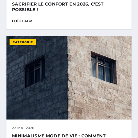
SACRIFIER LE CONFORT EN 2026, C'EST
POSSIBLE !
LOÏC FABRE
CATÉGORIE
22 MAI 2026
MINIMALISME MODE DE VIE : COMMENT