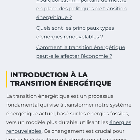
en place des politiques de transition
énergétique ?
Quels sont les principaux types
d’énergies renouvelables ?
Comment la transition énergétique
peut-elle affecter l’économie ?
INTRODUCTION À LA
TRANSITION ÉNERGÉTIQUE
La transition énergétique est un processus
fondamental qui vise à transformer notre système
énergétique actuel, basé sur les énergies fossiles,
vers un modèle plus durable, utilisant les
énergies
renouvelables
. Ce changement est crucial pour
limiter le réchauffement climatique et préserver