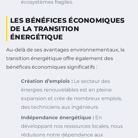
écosystèmes fragiles.
LES BÉNÉFICES ÉCONOMIQUES
DE LA TRANSITION
ÉNERGÉTIQUE
Au-delà de ses avantages environnementaux, la
transition énergétique offre également des
bénéfices économiques significatifs :
Création d’emplois :
Le secteur des
énergies renouvelables est en pleine
expansion et crée de nombreux emplois,
des techniciens aux ingénieurs.
Indépendance énergétique :
En
développant nos ressources locales, nous
réduisons notre dépendance aux