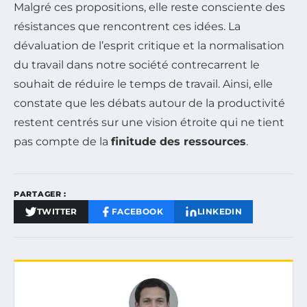
Malgré ces propositions, elle reste consciente des
résistances que rencontrent ces idées. La
dévaluation de l’esprit critique et la normalisation
du travail dans notre société contrecarrent le
souhait de réduire le temps de travail. Ainsi, elle
constate que les débats autour de la productivité
restent centrés sur une vision étroite qui ne tient
pas compte de la
finitude des ressources
.
PARTAGER :
TWITTER
FACEBOOK
LINKEDIN