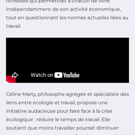
richesses qui permettrait à chacun de vivre
indépendamment de son activité économique,
tout en questionnant les normes actuelles liées au
travail.
Céline Marty, philosophe agrégée et spécialiste des
liens entre écologie et travail, propose une
initiative audacieuse pour faire face à la crise
écologique : réduire le temps de travail. Elle
soutient que moins travailler pourrait diminuer