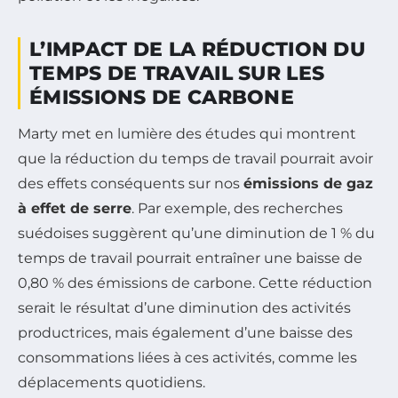
L’IMPACT DE LA RÉDUCTION DU
TEMPS DE TRAVAIL SUR LES
ÉMISSIONS DE CARBONE
Marty met en lumière des études qui montrent
que la réduction du temps de travail pourrait avoir
des effets conséquents sur nos
émissions de gaz
à effet de serre
. Par exemple, des recherches
suédoises suggèrent qu’une diminution de 1 % du
temps de travail pourrait entraîner une baisse de
0,80 % des émissions de carbone. Cette réduction
serait le résultat d’une diminution des activités
productrices, mais également d’une baisse des
consommations liées à ces activités, comme les
déplacements quotidiens.