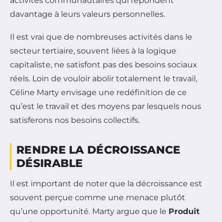
activités communautaires qui répondent
davantage à leurs valeurs personnelles.
Il est vrai que de nombreuses activités dans le
secteur tertiaire, souvent liées à la logique
capitaliste, ne satisfont pas des besoins sociaux
réels. Loin de vouloir abolir totalement le travail,
Céline Marty envisage une redéfinition de ce
qu’est le travail et des moyens par lesquels nous
satisferons nos besoins collectifs.
RENDRE LA DÉCROISSANCE
DÉSIRABLE
Il est important de noter que la décroissance est
souvent perçue comme une menace plutôt
qu’une opportunité. Marty argue que le
Produit