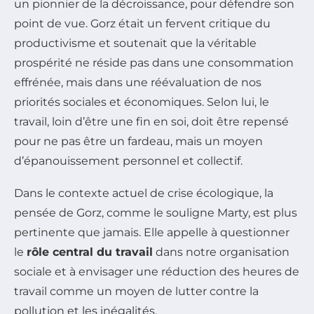
un pionnier de la décroissance, pour défendre son
point de vue. Gorz était un fervent critique du
productivisme et soutenait que la véritable
prospérité ne réside pas dans une consommation
effrénée, mais dans une réévaluation de nos
priorités sociales et économiques. Selon lui, le
travail, loin d’être une fin en soi, doit être repensé
pour ne pas être un fardeau, mais un moyen
d’épanouissement personnel et collectif.
Dans le contexte actuel de crise écologique, la
pensée de Gorz, comme le souligne Marty, est plus
pertinente que jamais. Elle appelle à questionner
le
rôle central du travail
dans notre organisation
sociale et à envisager une réduction des heures de
travail comme un moyen de lutter contre la
pollution et les inégalités.