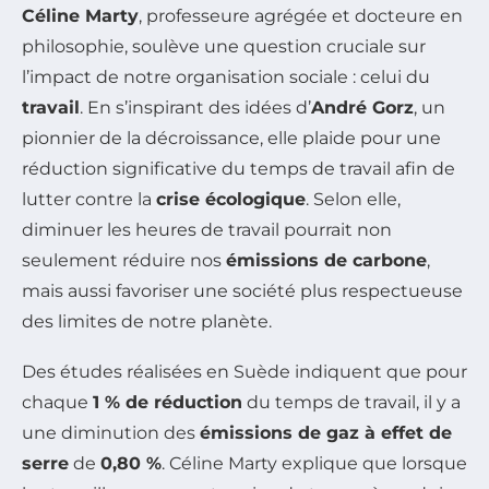
Céline Marty
, professeure agrégée et docteure en
philosophie, soulève une question cruciale sur
l’impact de notre organisation sociale : celui du
travail
. En s’inspirant des idées d’
André Gorz
, un
pionnier de la décroissance, elle plaide pour une
réduction significative du temps de travail afin de
lutter contre la
crise écologique
. Selon elle,
diminuer les heures de travail pourrait non
seulement réduire nos
émissions de carbone
,
mais aussi favoriser une société plus respectueuse
des limites de notre planète.
Des études réalisées en Suède indiquent que pour
chaque
1 % de réduction
du temps de travail, il y a
une diminution des
émissions de gaz à effet de
serre
de
0,80 %
. Céline Marty explique que lorsque