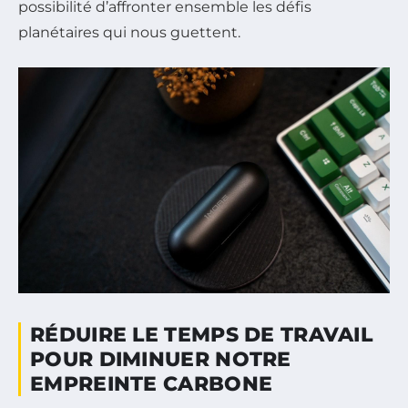
possibilité d’affronter ensemble les défis
planétaires qui nous guettent.
RÉDUIRE LE TEMPS DE TRAVAIL
POUR DIMINUER NOTRE
EMPREINTE CARBONE