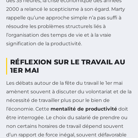
des 35 heures, la crise économique des années
2000 a relancé le scepticisme à son égard. Marty
rappelle qu’une approche simple n’a pas suffi à
résoudre les problèmes structurels liés à
l’organisation des temps de vie et à la vraie
signification de la productivité.
RÉFLEXION SUR LE TRAVAIL AU
1ER MAI
Les débats autour de la fête du travail le 1er mai
amènent souvent à discuter du volontariat et de la
nécessité de travailler plus pour le bien de
l’économie. Cette
mentalité de productivité
doit
être interrogée. Le choix du salarié de prendre ou
non certains horaires de travail dépend souvent
d’un rapport de force inégal, souvent défavorable