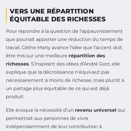
VERS UNE RÉPARTITION
ÉQUITABLE DES RICHESSES
Pour répondre à la question de l’appauvrissement
que pourrait apporter une réduction du temps de
travail, Céline Marty avance l’idée que l’accent doit
être mis sur une meilleure
répartition des
richesses
. S’inspirant des idées d’André Gorz, elle
explique que la décroissance n’équivaut pas
nécessairement à moins de richesse, mais plutôt à
un partage plus équitable de ce qui est déjà
produit.
Elle évoque la nécessité d’un
revenu universel
qui
permettrait aux personnes de vivre
indépendamment de leur contribution à