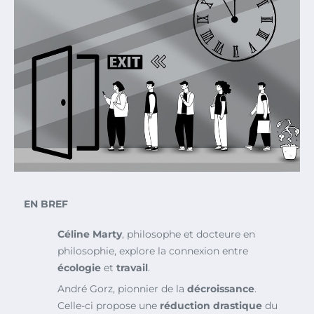
EN BREF
Céline Marty
, philosophe et docteure en
philosophie, explore la connexion entre
écologie
et
travail
.
André Gorz, pionnier de la
décroissance
.
Celle-ci propose une
réduction drastique
du