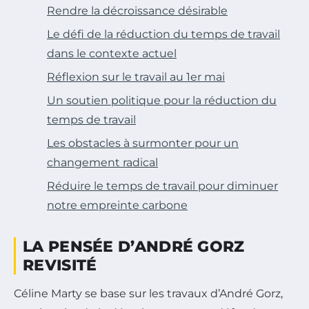
Rendre la décroissance désirable
Le défi de la réduction du temps de travail
dans le contexte actuel
Réflexion sur le travail au 1er mai
Un soutien politique pour la réduction du
temps de travail
Les obstacles à surmonter pour un
changement radical
Réduire le temps de travail pour diminuer
notre empreinte carbone
LA PENSÉE D’ANDRÉ GORZ
REVISITÉ
Céline Marty se base sur les travaux d’André Gorz,