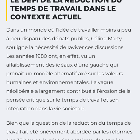
LE DÉFI DE LA RÉDUCTION DU
TEMPS DE TRAVAIL DANS LE
CONTEXTE ACTUEL
Dans un monde où l’idée de travailler moins a peu
à peu disparu des débats publics, Céline Marty
souligne la nécessité de raviver ces discussions.
Les années 1980 ont, en effet, vu un
affaiblissement des idéaux d’une gauche qui
prônait un modèle alternatif axé sur les valeurs
humaines et environnementales. La vague
néolibérale a largement contribué à l’érosion de la
pensée critique sur le temps de travail et son
intégration dans la vie sociétale.
Bien que la question de la réduction du temps de
travail ait été brièvement abordée par les réformes