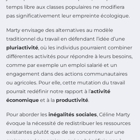
temps libre aux classes populaires ne modifiera
pas significativement leur empreinte écologique.
Marty envisage des alternatives au modèle
traditionnel du travail en défendant l’idée d’une
pluriactivité
, où les individus pourraient combiner
différentes activités pour répondre à leurs besoins,
comme par exemple un emploi salarié et un
engagement dans des actions communautaires
ou agricoles. Pour elle, cette mutation du travail
pourrait redéfinir notre rapport à l’
activité
économique
et à la
productivité
.
Pour aborder les
inégalités sociales
, Céline Marty
évoque la nécessité de redistribuer les ressources
existantes plutôt que de se concentrer sur une