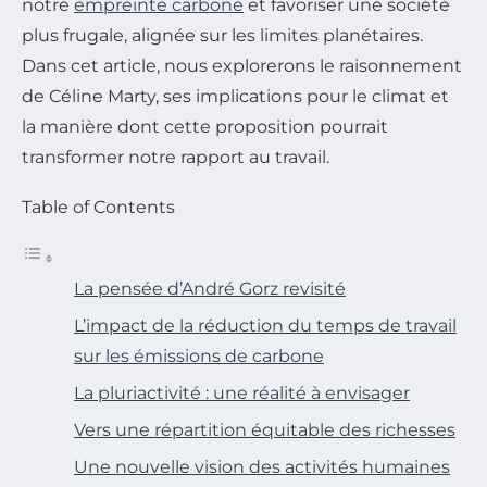
notre
empreinte carbone
et favoriser une société
plus frugale, alignée sur les limites planétaires.
Dans cet article, nous explorerons le raisonnement
de Céline Marty, ses implications pour le climat et
la manière dont cette proposition pourrait
transformer notre rapport au travail.
Table of Contents
La pensée d’André Gorz revisité
L’impact de la réduction du temps de travail
sur les émissions de carbone
La pluriactivité : une réalité à envisager
Vers une répartition équitable des richesses
Une nouvelle vision des activités humaines