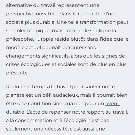
alternative du travail représentent une
perspective novatrice dans la recherche d’une
société plus durable. Une telle transformation peut
sembler utopique, mais comme le souligne la
philosophe, l’utopie réside plutôt dans l’idée que le
modèle actuel pourrait perdurer sans
changements significatifs, alors que les signes de
crises écologiques et sociales sont de plus en plus
présents.
Réduire le temps de travail pour sauver notre
planète est un défi audacieux, mais il pourrait bien
être une condition sine qua non pour un
avenir
durable
. L’acte de repenser notre rapport au travail,
à la consommation et à l’écologie n’est pas
seulement une nécessité, c’est aussi une