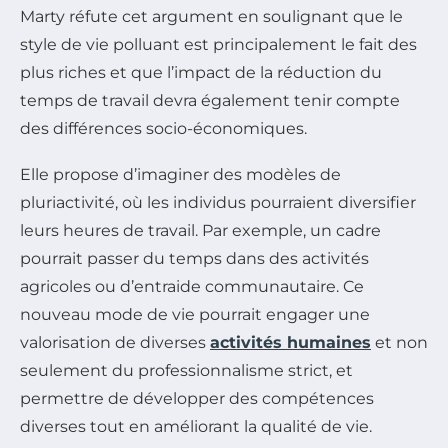
Marty réfute cet argument en soulignant que le
style de vie polluant est principalement le fait des
plus riches et que l’impact de la réduction du
temps de travail devra également tenir compte
des différences socio-économiques.
Elle propose d’imaginer des modèles de
pluriactivité, où les individus pourraient diversifier
leurs heures de travail. Par exemple, un cadre
pourrait passer du temps dans des activités
agricoles ou d’entraide communautaire. Ce
nouveau mode de vie pourrait engager une
valorisation de diverses
activités humaines
et non
seulement du professionnalisme strict, et
permettre de développer des compétences
diverses tout en améliorant la qualité de vie.