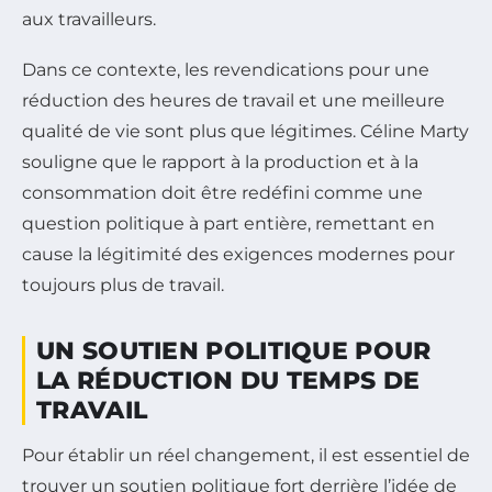
aux travailleurs.
Dans ce contexte, les revendications pour une
réduction des heures de travail et une meilleure
qualité de vie sont plus que légitimes. Céline Marty
souligne que le rapport à la production et à la
consommation doit être redéfini comme une
question politique à part entière, remettant en
cause la légitimité des exigences modernes pour
toujours plus de travail.
UN SOUTIEN POLITIQUE POUR
LA RÉDUCTION DU TEMPS DE
TRAVAIL
Pour établir un réel changement, il est essentiel de
trouver un soutien politique fort derrière l’idée de