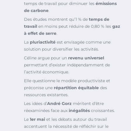
temps de travail pour diminuer les
émissions
de carbone
.
Des études montrent qu’1 % de
temps de
travail
en moins peut réduire de 0,80 % les
gaz
à effet de serre
.
La
pluriactivité
est envisagée comme une
solution pour diversifier les activités.
Céline argue pour un
revenu universel
permettant d’exister indépendamment de
l’activité économique.
Elle questionne le modèle productiviste et
préconise une
répartition équitable
des
ressources existantes.
Les idées d’
André Gorz
méritent d’être
réexaminées face aux
inégalités
croissantes.
Le
1er mai
et les débats autour du travail
accentuent la nécessité de réfléchir sur le