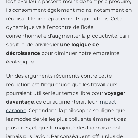
les travailleurs passent moins de temps à produire,
ils consomment également moins, notamment en
réduisant leurs déplacements quotidiens. Cette
dynamique va à l’encontre de l’idée
conventionnelle d’augmenter la productivité, car il
s’agit ici de privilégier
une logique de
décroissance
pour diminuer notre empreinte
écologique.
Un des arguments récurrents contre cette
réduction est l’inquiétude que les travailleurs
pourraient utiliser leur temps libre pour
voyager
davantage
, ce qui augmenterait leur
impact
carbone
. Cependant, la philosophe souligne que
les modes de vie les plus polluants émanent des
plus aisés, et que la majorité des Français n’ont
jamais pris l’avion. Par conséquent, offrir plus de