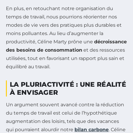
En plus, en retouchant notre organisation du
temps de travail, nous pourrions réorienter nos
modes de vie vers des pratiques plus durables et
moins polluantes. Au lieu d’augmenter la
productivité, Céline Marty prône une
décroissance
des besoins de consommation
et des ressources
utilisées, tout en favorisant un rapport plus sain et
équilibré au travail.
LA PLURIACTIVITÉ : UNE RÉALITÉ
À ENVISAGER
Un argument souvent avancé contre la réduction
du temps de travail est celui de l’hypothétique
augmentation des loisirs, tels que des vacances
qui pourraient alourdir notre
bilan carbone
. Céline