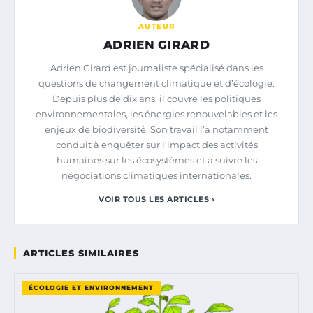
AUTEUR
ADRIEN GIRARD
Adrien Girard est journaliste spécialisé dans les
questions de changement climatique et d’écologie.
Depuis plus de dix ans, il couvre les politiques
environnementales, les énergies renouvelables et les
enjeux de biodiversité. Son travail l’a notamment
conduit à enquêter sur l’impact des activités
humaines sur les écosystèmes et à suivre les
négociations climatiques internationales.
VOIR TOUS LES ARTICLES ›
ARTICLES SIMILAIRES
ÉCOLOGIE ET ENVIRONNEMENT