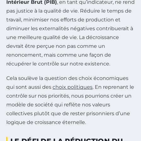
Intérieur Brut (PIB)
, en tant qu’indicateur, ne rend
pas justice à la qualité de vie. Réduire le temps de
travail, minimiser nos efforts de production et
diminuer les externalités négatives contribuerait à
une meilleure qualité de vie. La décroissance
devrait être perçue non pas comme un
renoncement, mais comme une façon de
récupérer le contrôle sur notre existence.
Cela soulève la question des choix économiques
qui sont aussi des
choix politiques
. En reprenant le
contrôle sur nos priorités, nous pourrions créer un
modèle de société qui reflète nos valeurs
collectives plutôt que de rester prisonniers d’une
logique de croissance éternelle.