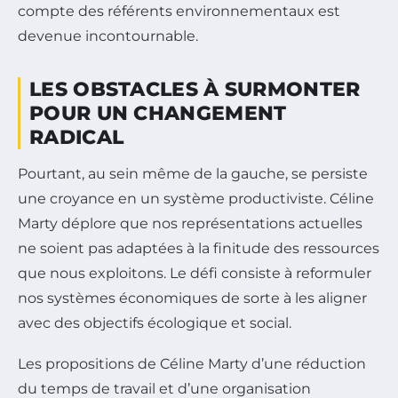
compte des référents environnementaux est
devenue incontournable.
LES OBSTACLES À SURMONTER
POUR UN CHANGEMENT
RADICAL
Pourtant, au sein même de la gauche, se persiste
une croyance en un système productiviste. Céline
Marty déplore que nos représentations actuelles
ne soient pas adaptées à la finitude des ressources
que nous exploitons. Le défi consiste à reformuler
nos systèmes économiques de sorte à les aligner
avec des objectifs écologique et social.
Les propositions de Céline Marty d’une réduction
du temps de travail et d’une organisation