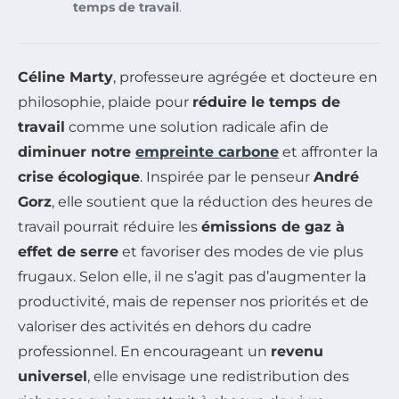
temps de travail
.
Céline Marty
, professeure agrégée et docteure en
philosophie, plaide pour
réduire le temps de
travail
comme une solution radicale afin de
diminuer notre
empreinte carbone
et affronter la
crise écologique
. Inspirée par le penseur
André
Gorz
, elle soutient que la réduction des heures de
travail pourrait réduire les
émissions de gaz à
effet de serre
et favoriser des modes de vie plus
frugaux. Selon elle, il ne s’agit pas d’augmenter la
productivité, mais de repenser nos priorités et de
valoriser des activités en dehors du cadre
professionnel. En encourageant un
revenu
universel
, elle envisage une redistribution des