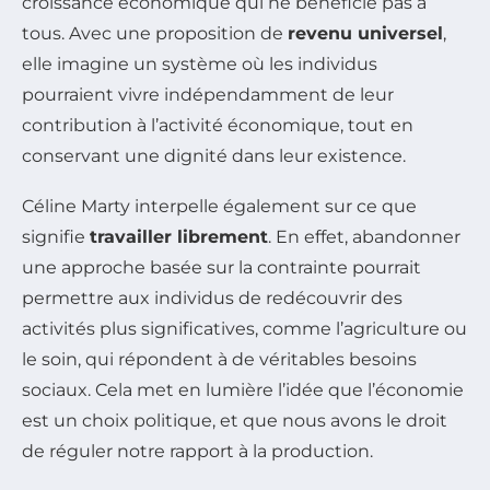
croissance économique qui ne bénéficie pas à
tous. Avec une proposition de
revenu universel
,
elle imagine un système où les individus
pourraient vivre indépendamment de leur
contribution à l’activité économique, tout en
conservant une dignité dans leur existence.
Céline Marty interpelle également sur ce que
signifie
travailler librement
. En effet, abandonner
une approche basée sur la contrainte pourrait
permettre aux individus de redécouvrir des
activités plus significatives, comme l’agriculture ou
le soin, qui répondent à de véritables besoins
sociaux. Cela met en lumière l’idée que l’économie
est un choix politique, et que nous avons le droit
de réguler notre rapport à la production.