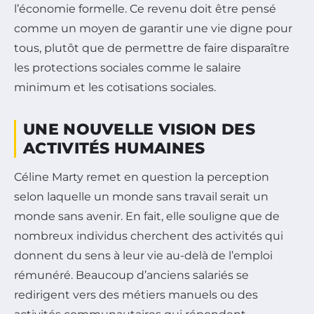
l’économie formelle. Ce revenu doit être pensé
comme un moyen de garantir une vie digne pour
tous, plutôt que de permettre de faire disparaître
les protections sociales comme le salaire
minimum et les cotisations sociales.
UNE NOUVELLE VISION DES
ACTIVITÉS HUMAINES
Céline Marty remet en question la perception
selon laquelle un monde sans travail serait un
monde sans avenir. En fait, elle souligne que de
nombreux individus cherchent des activités qui
donnent du sens à leur vie au-delà de l’emploi
rémunéré. Beaucoup d’anciens salariés se
redirigent vers des métiers manuels ou des