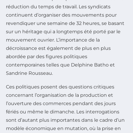
réduction du temps de travail. Les syndicats
continuent d’organiser des mouvements pour
revendiquer une semaine de 32 heures, se basant
sur un héritage qui a longtemps été porté par le
mouvement ouvrier. L’importance de la
décroissance est également de plus en plus
abordée par des figures politiques
contemporaines telles que Delphine Batho et
Sandrine Rousseau.
Ces politiques posent des questions critiques
concernant l’organisation de la production et
l’ouverture des commerces pendant des jours
fériés ou même le dimanche. Les interrogations
sont d’autant plus importantes dans le cadre d’un
modèle économique en mutation, où la prise en