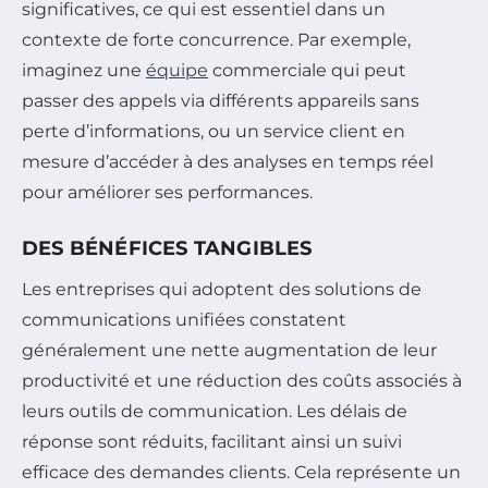
significatives, ce qui est essentiel dans un
contexte de forte concurrence. Par exemple,
imaginez une
équipe
commerciale qui peut
passer des appels via différents appareils sans
perte d’informations, ou un service client en
mesure d’accéder à des analyses en temps réel
pour améliorer ses performances.
DES BÉNÉFICES TANGIBLES
Les entreprises qui adoptent des solutions de
communications unifiées constatent
généralement une nette augmentation de leur
productivité et une réduction des coûts associés à
leurs outils de communication. Les délais de
réponse sont réduits, facilitant ainsi un suivi
efficace des demandes clients. Cela représente un