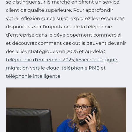
se distinguer sur le marché en offrant un service
client de qualité supérieure. Pour approfondir
votre réflexion sur ce sujet, explorez les ressources
disponibles sur l’importance de la téléphonie
d’entreprise dans le développement commercial,
et découvrez comment ces outils peuvent devenir
des alliés stratégiques en 2025 et au-delà :
téléphonie d’entreprise 2025
,
levier stratégique
,
migration vers le cloud
,
téléphonie PME
et
téléphonie intelligente
.