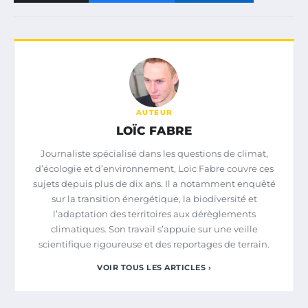
AUTEUR
LOÏC FABRE
Journaliste spécialisé dans les questions de climat,
d’écologie et d’environnement, Loïc Fabre couvre ces
sujets depuis plus de dix ans. Il a notamment enquêté
sur la transition énergétique, la biodiversité et
l’adaptation des territoires aux dérèglements
climatiques. Son travail s’appuie sur une veille
scientifique rigoureuse et des reportages de terrain.
VOIR TOUS LES ARTICLES ›