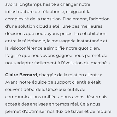
avons longtemps hésité à changer notre
infrastructure de téléphonie, craignant la
complexité de la transition. Finalement, l’adoption
d’une solution cloud a été l’une des meilleures
décisions que nous ayons prises. La cohabitation
entre la téléphonie, la messagerie instantanée et
la visioconférence a simplifié notre quotidien.
L’agilité que nous avons gagnée nous permet de
nous adapter facilement à l’évolution du marché. »
Claire Bernard
, chargée de la relation client : «
Avant, notre équipe de support clientèle était
souvent débordée. Grâce aux outils de
communications unifiées, nous avons désormais
accès à des analyses en temps réel. Cela nous
permet d’optimiser nos flux de travail et de réduire