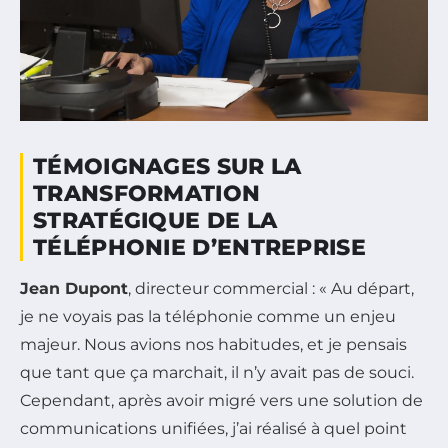
TÉMOIGNAGES SUR LA
TRANSFORMATION
STRATÉGIQUE DE LA
TÉLÉPHONIE D’ENTREPRISE
Jean Dupont
, directeur commercial : « Au départ,
je ne voyais pas la téléphonie comme un enjeu
majeur. Nous avions nos habitudes, et je pensais
que tant que ça marchait, il n’y avait pas de souci.
Cependant, après avoir migré vers une solution de
communications unifiées, j’ai réalisé à quel point