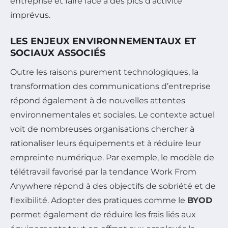
entreprise et faire face à des pics d’activité
imprévus.
LES ENJEUX ENVIRONNEMENTAUX ET
SOCIAUX ASSOCIÉS
Outre les raisons purement technologiques, la
transformation des communications d’entreprise
répond également à de nouvelles attentes
environnementales et sociales. Le contexte actuel
voit de nombreuses organisations chercher à
rationaliser leurs équipements et à réduire leur
empreinte numérique. Par exemple, le modèle de
télétravail favorisé par la tendance Work From
Anywhere répond à des objectifs de sobriété et de
flexibilité. Adopter des pratiques comme le
BYOD
permet également de réduire les frais liés aux