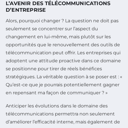
L’AVENIR DES TÉLÉCOMMUNICATIONS
D’ENTREPRISE
Alors, pourquoi changer ? La question ne doit pas
seulement se concentrer sur l’aspect du
changement en lui-même, mais plutôt sur les
opportunités que le renouvellement des outils de
télécommunication peut offrir. Les entreprises qui
adoptent une attitude proactive dans ce domaine
se positionne pour tirer de réels bénéfices
stratégiques. La véritable question à se poser est : «
Qu’est-ce que je pourrais potentiellement gagner
en repensant ma façon de communiquer ? »
Anticiper les évolutions dans le domaine des
télécommunications permettra non seulement
d’améliorer l’efficacité interne, mais également de