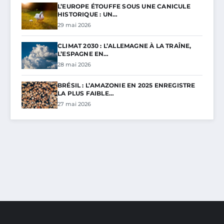
L’EUROPE ÉTOUFFE SOUS UNE CANICULE
HISTORIQUE : UN…
29 mai 2026
CLIMAT 2030 : L’ALLEMAGNE À LA TRAÎNE,
L’ESPAGNE EN…
28 mai 2026
BRÉSIL : L’AMAZONIE EN 2025 ENREGISTRE
LA PLUS FAIBLE…
27 mai 2026