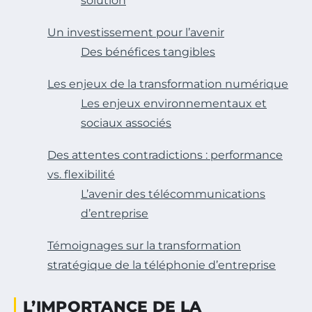
solution
Un investissement pour l’avenir
Des bénéfices tangibles
Les enjeux de la transformation numérique
Les enjeux environnementaux et
sociaux associés
Des attentes contradictions : performance
vs. flexibilité
L’avenir des télécommunications
d’entreprise
Témoignages sur la transformation
stratégique de la téléphonie d’entreprise
L’IMPORTANCE DE LA