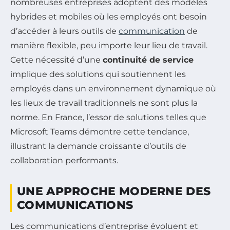
nombreuses entreprises adoptent des modèles
hybrides et mobiles où les employés ont besoin
d’accéder à leurs outils de
communication
de
manière flexible, peu importe leur lieu de travail.
Cette nécessité d’une
continuité de service
implique des solutions qui soutiennent les
employés dans un environnement dynamique où
les lieux de travail traditionnels ne sont plus la
norme. En France, l’essor de solutions telles que
Microsoft Teams démontre cette tendance,
illustrant la demande croissante d’outils de
collaboration performants.
UNE APPROCHE MODERNE DES
COMMUNICATIONS
Les communications d’entreprise évoluent et