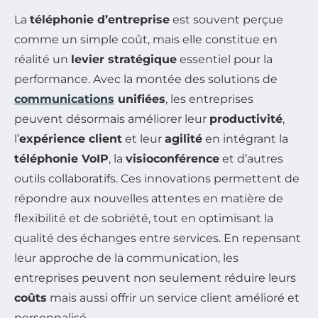
La
téléphonie d’entreprise
est souvent perçue
comme un simple coût, mais elle constitue en
réalité un
levier stratégique
essentiel pour la
performance. Avec la montée des solutions de
communications
unifiées
, les entreprises
peuvent désormais améliorer leur
productivité
,
l’
expérience client
et leur
agilité
en intégrant la
téléphonie VoIP
, la
visioconférence
et d’autres
outils collaboratifs. Ces innovations permettent de
répondre aux nouvelles attentes en matière de
flexibilité et de sobriété, tout en optimisant la
qualité des échanges entre services. En repensant
leur approche de la communication, les
entreprises peuvent non seulement réduire leurs
coûts
mais aussi offrir un service client amélioré et
personnalisé.