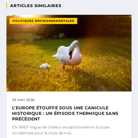
ARTICLES SIMILAIRES
POLITIQUES ENVIRONNEMENTALES
29 MAI 2026
L’EUROPE ÉTOUFFE SOUS UNE CANICULE
HISTORIQUE : UN ÉPISODE THERMIQUE SANS
PRÉCÉDENT
EN BREF Vague de chaleur exceptionnelle en Europe
occidentale pour le mois de mai.