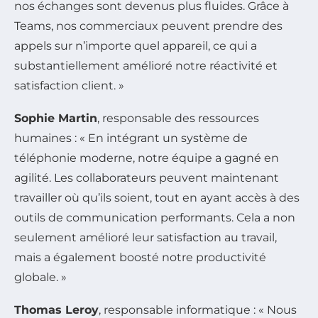
nos échanges sont devenus plus fluides. Grâce à
Teams, nos commerciaux peuvent prendre des
appels sur n’importe quel appareil, ce qui a
substantiellement amélioré notre réactivité et
satisfaction client. »
Sophie Martin
, responsable des ressources
humaines : « En intégrant un système de
téléphonie moderne, notre équipe a gagné en
agilité. Les collaborateurs peuvent maintenant
travailler où qu’ils soient, tout en ayant accès à des
outils de communication performants. Cela a non
seulement amélioré leur satisfaction au travail,
mais a également boosté notre productivité
globale. »
Thomas Leroy
, responsable informatique : « Nous