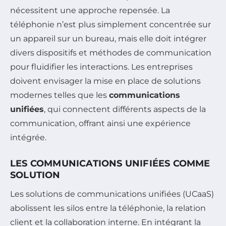
nécessitent une approche repensée. La
téléphonie n’est plus simplement concentrée sur
un appareil sur un bureau, mais elle doit intégrer
divers dispositifs et méthodes de communication
pour fluidifier les interactions. Les entreprises
doivent envisager la mise en place de solutions
modernes telles que les
communications
unifiées
, qui connectent différents aspects de la
communication, offrant ainsi une expérience
intégrée.
LES COMMUNICATIONS UNIFIÉES COMME
SOLUTION
Les solutions de communications unifiées (UCaaS)
abolissent les silos entre la téléphonie, la relation
client et la collaboration interne. En intégrant la