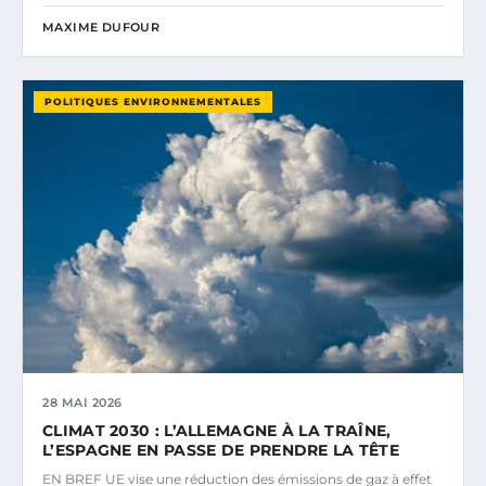
MAXIME DUFOUR
POLITIQUES ENVIRONNEMENTALES
28 MAI 2026
CLIMAT 2030 : L’ALLEMAGNE À LA TRAÎNE,
L’ESPAGNE EN PASSE DE PRENDRE LA TÊTE
EN BREF UE vise une réduction des émissions de gaz à effet