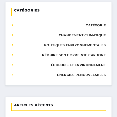
CATÉGORIES
CATÉGORIE
CHANGEMENT CLIMATIQUE
POLITIQUES ENVIRONNEMENTALES
RÉDUIRE SON EMPREINTE CARBONE
ÉCOLOGIE ET ENVIRONNEMENT
ÉNERGIES RENOUVELABLES
ARTICLES RÉCENTS