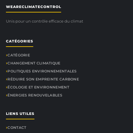
WEARECLIMATECONTROL
Unis pour un contrôle efficace du climat
CATÉGORIES
CATÉGORIE
CHANGEMENT CLIMATIQUE
POLITIQUES ENVIRONNEMENTALES
RÉDUIRE SON EMPREINTE CARBONE
ÉCOLOGIE ET ENVIRONNEMENT
ÉNERGIES RENOUVELABLES
LIENS UTILES
CONTACT