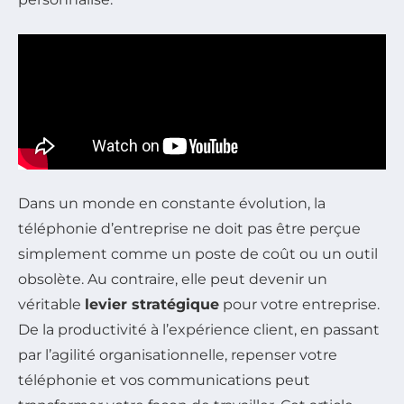
Dans un monde en constante évolution, la
téléphonie d’entreprise ne doit pas être perçue
simplement comme un poste de coût ou un outil
obsolète. Au contraire, elle peut devenir un
véritable
levier stratégique
pour votre entreprise.
De la productivité à l’expérience client, en passant
par l’agilité organisationnelle, repenser votre
téléphonie et vos communications peut