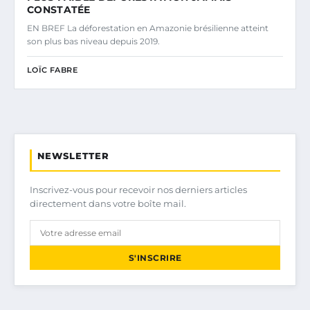
CONSTATÉE
EN BREF La déforestation en Amazonie brésilienne atteint
son plus bas niveau depuis 2019.
LOÏC FABRE
NEWSLETTER
Inscrivez-vous pour recevoir nos derniers articles
directement dans votre boîte mail.
S'INSCRIRE