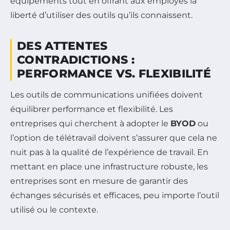
équipements tout en offrant aux employés la
liberté d’utiliser des outils qu’ils connaissent.
DES ATTENTES
CONTRADICTIONS :
PERFORMANCE VS. FLEXIBILITÉ
Les outils de communications unifiées doivent
équilibrer performance et flexibilité. Les
entreprises qui cherchent à adopter le
BYOD
ou
l’option de télétravail doivent s’assurer que cela ne
nuit pas à la qualité de l’expérience de travail. En
mettant en place une infrastructure robuste, les
entreprises sont en mesure de garantir des
échanges sécurisés et efficaces, peu importe l’outil
utilisé ou le contexte.