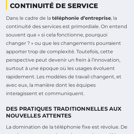
CONTINUITÉ DE SERVICE
Dans le cadre de la
téléphonie d’entreprise
, la
continuité des services est primordiale. On entend
souvent que « si cela fonctionne, pourquoi
changer ? » ou que les changements pourraient
apporter trop de complexité. Toutefois, cette
perspective peut devenir un frein à l’innovation,
surtout à une époque où les usages évoluent
rapidement. Les modèles de travail changent, et
avec eux, la manière dont les équipes
interagissent et communiquent.
DES PRATIQUES TRADITIONNELLES AUX
NOUVELLES ATTENTES
La domination de la téléphonie fixe est révolue. De