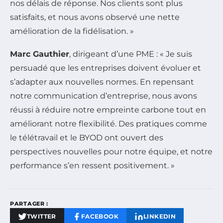
nos délais de réponse. Nos clients sont plus
satisfaits, et nous avons observé une nette
amélioration de la fidélisation. »
Marc Gauthier
, dirigeant d’une PME : « Je suis
persuadé que les entreprises doivent évoluer et
s’adapter aux nouvelles normes. En repensant
notre communication d’entreprise, nous avons
réussi à réduire notre empreinte carbone tout en
améliorant notre flexibilité. Des pratiques comme
le télétravail et le BYOD ont ouvert des
perspectives nouvelles pour notre équipe, et notre
performance s’en ressent positivement. »
PARTAGER :
TWITTER
FACEBOOK
LINKEDIN