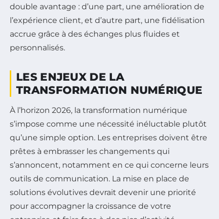
double avantage : d’une part, une amélioration de
l’expérience client, et d’autre part, une fidélisation
accrue grâce à des échanges plus fluides et
personnalisés.
LES ENJEUX DE LA
TRANSFORMATION NUMÉRIQUE
À l’horizon 2026, la transformation numérique
s’impose comme une nécessité inéluctable plutôt
qu’une simple option. Les entreprises doivent être
prêtes à embrasser les changements qui
s’annoncent, notamment en ce qui concerne leurs
outils de communication. La mise en place de
solutions évolutives devrait devenir une priorité
pour accompagner la croissance de votre