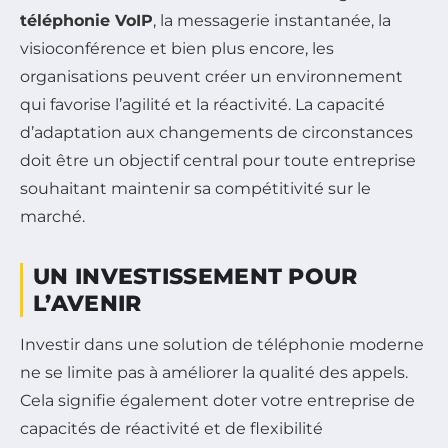
téléphonie VoIP
, la messagerie instantanée, la
visioconférence et bien plus encore, les
organisations peuvent créer un environnement
qui favorise l’agilité et la réactivité. La capacité
d’adaptation aux changements de circonstances
doit être un objectif central pour toute entreprise
souhaitant maintenir sa compétitivité sur le
marché.
UN INVESTISSEMENT POUR
L’AVENIR
Investir dans une solution de téléphonie moderne
ne se limite pas à améliorer la qualité des appels.
Cela signifie également doter votre entreprise de
capacités de réactivité et de flexibilité