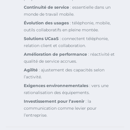
Continuité de service
: essentielle dans un
monde de travail mobile.
Évolution des usages
: téléphonie, mobile,
outils collaboratifs en pleine montée.
Solutions UCaaS
: connectent téléphonie,
relation client et collaboration.
Amélioration de performance
: réactivité et
qualité de service accrues.
Agilité
: ajustement des capacités selon
l’activité.
Exigences environnementales
: vers une
rationalisation des équipements.
Investissement pour l’avenir
: la
communication comme levier pour
l’entreprise.