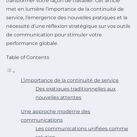
transformer votre façon de travailler. Cet article
met en lumière l’importance de la continuité de
service, l’émergence des nouvelles pratiques et la
nécessité d’une réflexion stratégique sur vos outils
de communication pour stimuler votre
performance globale.
Table of Contents
L’importance de la continuité de service
Des pratiques traditionnelles aux
nouvelles attentes
Une approche moderne des
communications
Les communications unifiées comme