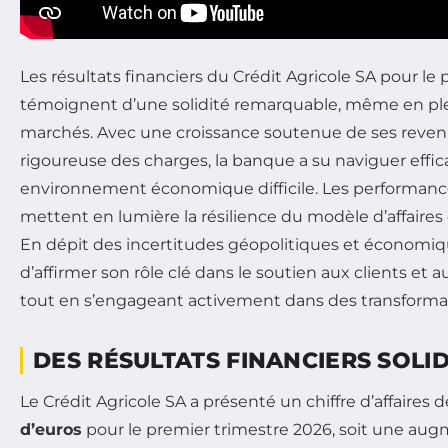
Les résultats financiers du Crédit Agricole SA pour le
témoignent d’une solidité remarquable, même en ple
marchés. Avec une croissance soutenue de ses reven
rigoureuse des charges, la banque a su naviguer effi
environnement économique difficile. Les performanc
mettent en lumière la résilience du modèle d’affaires di
En dépit des incertitudes géopolitiques et économiq
d’affirmer son rôle clé dans le soutien aux clients et 
tout en s’engageant activement dans des transforma
DES RÉSULTATS FINANCIERS SOLI
Le Crédit Agricole SA a présenté un chiffre d’affaires 
d’euros
pour le premier trimestre 2026, soit une au