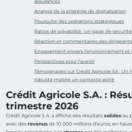
assurances
Analyse de la stratégie de digitalisation
Poursuite des opérations stratégiques
Ratios de solvabilité : un gage de sécurité
Réaction et commentaires des dirigeant
Engagement envers l’environnement et la
Perspectives pour l’avenir
Témoignages sur Crédit Agricole SA : Un 1
robuste malgré un contexte agité
Crédit Agricole S.A. : Résu
trimestre 2026
Crédit Agricole S.A. a affiché des résultats
solides
au p
avec des
revenus
de 10 000 millions d’euros, en hau