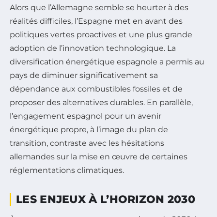
Alors que l’Allemagne semble se heurter à des
réalités difficiles, l’Espagne met en avant des
politiques vertes proactives et une plus grande
adoption de l’innovation technologique. La
diversification énergétique espagnole a permis au
pays de diminuer significativement sa
dépendance aux combustibles fossiles et de
proposer des alternatives durables. En parallèle,
l’engagement espagnol pour un avenir
énergétique propre, à l’image du plan de
transition, contraste avec les hésitations
allemandes sur la mise en œuvre de certaines
réglementations climatiques.
LES ENJEUX À L’HORIZON 2030