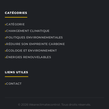
CATÉGORIES
CATÉGORIE
CHANGEMENT CLIMATIQUE
POLITIQUES ENVIRONNEMENTALES
RÉDUIRE SON EMPREINTE CARBONE
ÉCOLOGIE ET ENVIRONNEMENT
ÉNERGIES RENOUVELABLES
LIENS UTILES
CONTACT
© 2026 Weareclimatecontrol. Tous droits réservés.