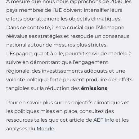
À mesure que nous nous rapprochons de 2030, les
pays membres de l’UE doivent intensifier leurs
efforts pour atteindre les objectifs climatiques.
Dans ce contexte, il sera crucial que l’Allemagne
réévalue ses stratégies et ressoude un consensus
national autour de mesures plus strictes.
L’Espagne, quant à elle, pourrait servir de modèle à
suivre en démontrant que l’engagement
régionale, des investissements adéquats et une
volonté politique forte peuvent produire des effets
tangibles sur la réduction des
émissions
.
Pour en savoir plus sur les objectifs climatiques et
les politiques mises en place, consultez des
ressources telles que cet article de
AEF Info
et les
analyses du
Monde
.