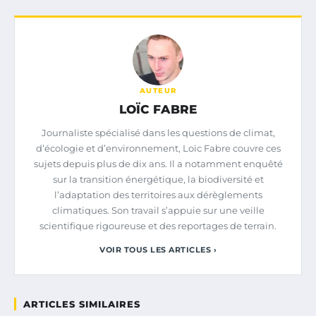
AUTEUR
LOÏC FABRE
Journaliste spécialisé dans les questions de climat,
d’écologie et d’environnement, Loïc Fabre couvre ces
sujets depuis plus de dix ans. Il a notamment enquêté
sur la transition énergétique, la biodiversité et
l’adaptation des territoires aux dérèglements
climatiques. Son travail s’appuie sur une veille
scientifique rigoureuse et des reportages de terrain.
VOIR TOUS LES ARTICLES ›
ARTICLES SIMILAIRES