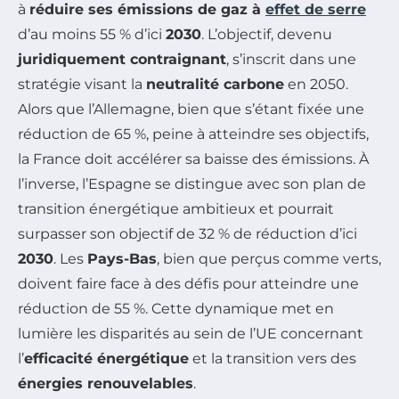
à
réduire ses émissions de gaz à
effet de serre
d’au moins 55 % d’ici
2030
. L’objectif, devenu
juridiquement contraignant
, s’inscrit dans une
stratégie visant la
neutralité carbone
en 2050.
Alors que l’Allemagne, bien que s’étant fixée une
réduction de 65 %, peine à atteindre ses objectifs,
la France doit accélérer sa baisse des émissions. À
l’inverse, l’Espagne se distingue avec son plan de
transition énergétique ambitieux et pourrait
surpasser son objectif de 32 % de réduction d’ici
2030
. Les
Pays-Bas
, bien que perçus comme verts,
doivent faire face à des défis pour atteindre une
réduction de 55 %. Cette dynamique met en
lumière les disparités au sein de l’UE concernant
l’
efficacité énergétique
et la transition vers des
énergies renouvelables
.