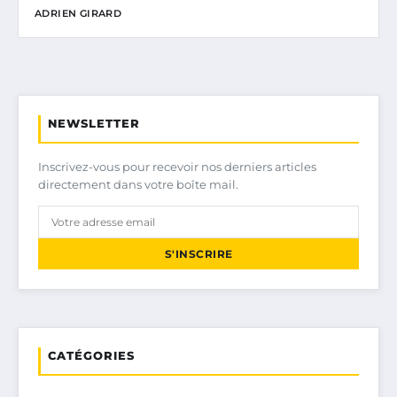
ADRIEN GIRARD
NEWSLETTER
Inscrivez-vous pour recevoir nos derniers articles
directement dans votre boîte mail.
S'INSCRIRE
CATÉGORIES