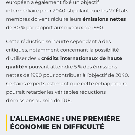
européen a également fixé un objectif
intermédiaire pour 2040, stipulant que les 27 États
membres doivent réduire leurs
émissions nettes
de 90 % par rapport aux niveaux de 1990.
Cette réduction se heurte cependant à des
critiques, notamment concernant la possibilité
d’utiliser des «
crédits internationaux de haute
qualité
» pouvant atteindre 5 % des émissions
nettes de 1990 pour contribuer à l’objectif de 2040.
Certains experts estiment que cette échappatoire
pourrait retarder les véritables réductions
d’émissions au sein de l’UE.
L’ALLEMAGNE : UNE PREMIÈRE
ÉCONOMIE EN DIFFICULTÉ