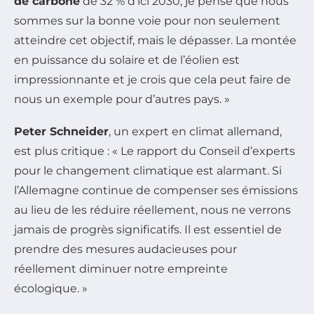
de carbone
de 32 % d’ici 2030, je pense que nous
sommes sur la bonne voie pour non seulement
atteindre cet objectif, mais le dépasser. La montée
en puissance du solaire et de l’éolien est
impressionnante et je crois que cela peut faire de
nous un exemple pour d’autres pays. »
Peter Schneider
, un expert en climat allemand,
est plus critique : « Le rapport du Conseil d’experts
pour le changement climatique est alarmant. Si
l’Allemagne continue de compenser ses émissions
au lieu de les réduire réellement, nous ne verrons
jamais de progrès significatifs. Il est essentiel de
prendre des mesures audacieuses pour
réellement diminuer notre empreinte
écologique. »