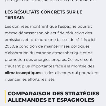
LES RÉSULTATS CONCRETS SUR LE
TERRAIN
Les données montrent que l’Espagne pourrait
même dépasser son objectif de réduction des
émissions et atteindre une baisse de 41,4 % d’ici
2030, à condition de maintenir ses politiques
d’absorption du carbone atmosphérique et de
promotion des énergies propres. Celles-ci sont
d’autant plus importantes face à la montée des
climatosceptiques
et des discours qui pourraient
nuancer les efforts réalisés.
COMPARAISON DES STRATÉGIES
ALLEMANDES ET ESPAGNOLES