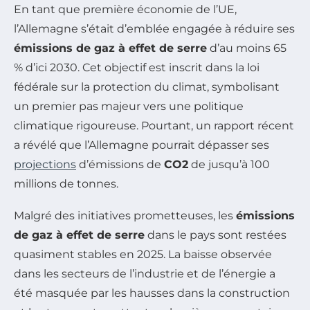
En tant que première économie de l’UE,
l’Allemagne s’était d’emblée engagée à réduire ses
émissions de gaz à effet de serre
d’au moins 65
% d’ici 2030. Cet objectif est inscrit dans la loi
fédérale sur la protection du climat, symbolisant
un premier pas majeur vers une politique
climatique rigoureuse. Pourtant, un rapport récent
a révélé que l’Allemagne pourrait dépasser ses
projections
d’émissions de
CO2
de jusqu’à 100
millions de tonnes.
Malgré des initiatives prometteuses, les
émissions
de gaz à effet de serre
dans le pays sont restées
quasiment stables en 2025. La baisse observée
dans les secteurs de l’industrie et de l’énergie a
été masquée par les hausses dans la construction