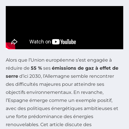
Alors que l’Union européenne s’est engagée à
réduire de
55 %
ses
émissions de gaz à effet de
serre
d’ici 2030, l’Allemagne semble rencontrer
des difficultés majeures pour atteindre ses
objectifs environnementaux. En revanche,
l’Espagne émerge comme un exemple positif,
avec des politiques énergétiques ambitieuses et
une forte prédominance des énergies
renouvelables. Cet article discute des