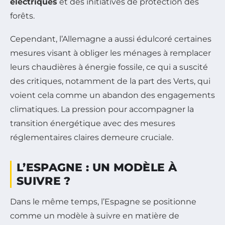
électriques
et des initiatives de protection des
forêts.
Cependant, l’Allemagne a aussi édulcoré certaines
mesures visant à obliger les ménages à remplacer
leurs chaudières à énergie fossile, ce qui a suscité
des critiques, notamment de la part des Verts, qui
voient cela comme un abandon des engagements
climatiques. La pression pour accompagner la
transition énergétique avec des mesures
réglementaires claires demeure cruciale.
L’ESPAGNE : UN MODÈLE À
SUIVRE ?
Dans le même temps, l’Espagne se positionne
comme un modèle à suivre en matière de