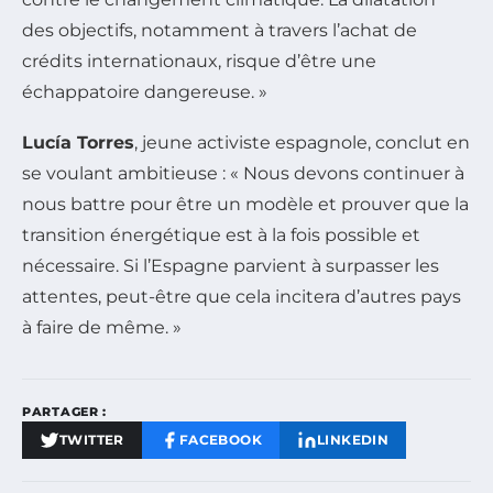
des objectifs, notamment à travers l’achat de
crédits internationaux, risque d’être une
échappatoire dangereuse. »
Lucía Torres
, jeune activiste espagnole, conclut en
se voulant ambitieuse : « Nous devons continuer à
nous battre pour être un modèle et prouver que la
transition énergétique est à la fois possible et
nécessaire. Si l’Espagne parvient à surpasser les
attentes, peut-être que cela incitera d’autres pays
à faire de même. »
PARTAGER :
TWITTER
FACEBOOK
LINKEDIN