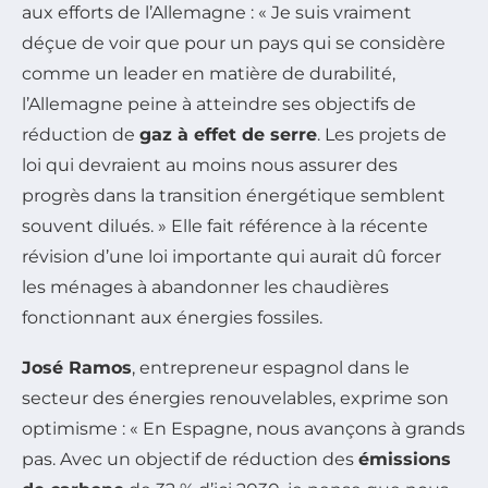
aux efforts de l’Allemagne : « Je suis vraiment
déçue de voir que pour un pays qui se considère
comme un leader en matière de durabilité,
l’Allemagne peine à atteindre ses objectifs de
réduction de
gaz à effet de serre
. Les projets de
loi qui devraient au moins nous assurer des
progrès dans la transition énergétique semblent
souvent dilués. » Elle fait référence à la récente
révision d’une loi importante qui aurait dû forcer
les ménages à abandonner les chaudières
fonctionnant aux énergies fossiles.
José Ramos
, entrepreneur espagnol dans le
secteur des énergies renouvelables, exprime son
optimisme : « En Espagne, nous avançons à grands
pas. Avec un objectif de réduction des
émissions