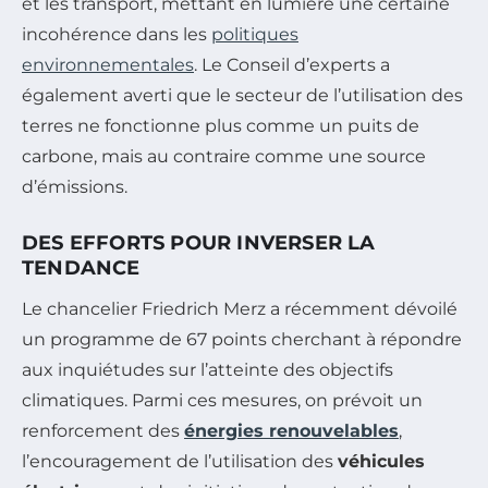
et les transport, mettant en lumière une certaine
incohérence dans les
politiques
environnementales
. Le Conseil d’experts a
également averti que le secteur de l’utilisation des
terres ne fonctionne plus comme un puits de
carbone, mais au contraire comme une source
d’émissions.
DES EFFORTS POUR INVERSER LA
TENDANCE
Le chancelier Friedrich Merz a récemment dévoilé
un programme de 67 points cherchant à répondre
aux inquiétudes sur l’atteinte des objectifs
climatiques. Parmi ces mesures, on prévoit un
renforcement des
énergies renouvelables
,
l’encouragement de l’utilisation des
véhicules