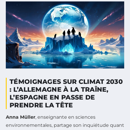
TÉMOIGNAGES SUR CLIMAT 2030
: L’ALLEMAGNE À LA TRAÎNE,
L’ESPAGNE EN PASSE DE
PRENDRE LA TÊTE
Anna Müller
, enseignante en sciences
environnementales, partage son inquiétude quant