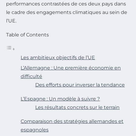
performances contrastées de ces deux pays dans
le cadre des engagements climatiques au sein de
l’UE.
Table of Contents
Les ambitieux objectifs de l’UE
L’Allemagne : Une première économie en
difficulté
Des efforts pour inverser la tendance
L’Espagne : Un modèle à suivre ?
Les résultats concrets sur le terrain
Comparaison des stratégies allemandes et
espagnoles