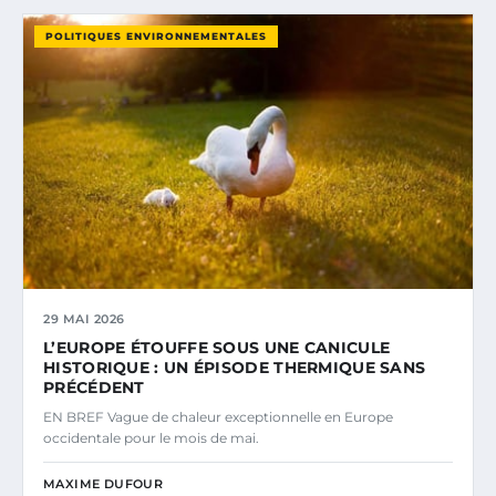
POLITIQUES ENVIRONNEMENTALES
29 MAI 2026
L’EUROPE ÉTOUFFE SOUS UNE CANICULE
HISTORIQUE : UN ÉPISODE THERMIQUE SANS
PRÉCÉDENT
EN BREF Vague de chaleur exceptionnelle en Europe
occidentale pour le mois de mai.
MAXIME DUFOUR