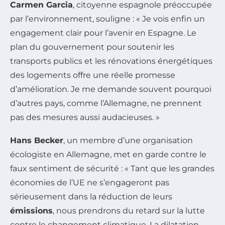
Carmen Garcia
, citoyenne espagnole préoccupée
par l’environnement, souligne : « Je vois enfin un
engagement clair pour l’avenir en Espagne. Le
plan du gouvernement pour soutenir les
transports publics et les rénovations énergétiques
des logements offre une réelle promesse
d’amélioration. Je me demande souvent pourquoi
d’autres pays, comme l’Allemagne, ne prennent
pas des mesures aussi audacieuses. »
Hans Becker
, un membre d’une organisation
écologiste en Allemagne, met en garde contre le
faux sentiment de sécurité : « Tant que les grandes
économies de l’UE ne s’engageront pas
sérieusement dans la réduction de leurs
émissions
, nous prendrons du retard sur la lutte
contre le changement climatique. La dilatation