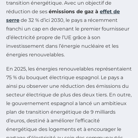
transition énergétique. Avec un objectif de
réduction de ses
émissions de gaz à
effet de
serre
de 32 % d’ici 2030, le pays a récemment
franchi un cap en devenant le premier fournisseur
d’électricité propre de l’UE grâce à son
investissement dans l’énergie nucléaire et les
énergies renouvelables.
En 2025, les énergies renouvelables représentaient
75 % du bouquet électrique espagnol. Le pays a
ainsi pu observer une réduction des émissions du
secteur électrique de plus des deux tiers. En outre,
le gouvernement espagnol a lancé un ambitieux
plan de transition énergétique de 9 milliards
d’euros, destiné à améliorer l’efficacité
énergétique des logements et à encourager le
partage d’électricité au sein des communautés.