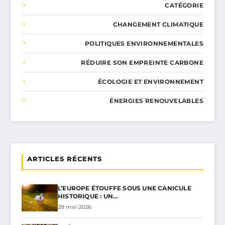
CATÉGORIE
CHANGEMENT CLIMATIQUE
POLITIQUES ENVIRONNEMENTALES
RÉDUIRE SON EMPREINTE CARBONE
ÉCOLOGIE ET ENVIRONNEMENT
ÉNERGIES RENOUVELABLES
ARTICLES RÉCENTS
L’EUROPE ÉTOUFFE SOUS UNE CANICULE
HISTORIQUE : UN…
29 mai 2026